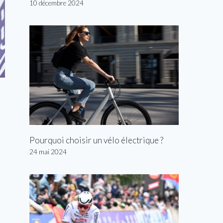
10 décembre 2024
Pourquoi choisir un vélo électrique ?
24 mai 2024