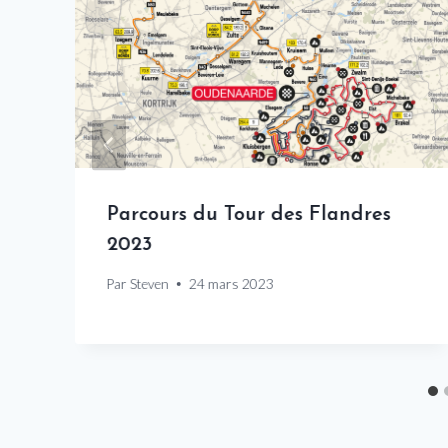
Parcours du Tour des Flandres
2023
Par
Steven
24 mars 2023