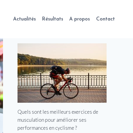
Actualités
Résultats
A propos
Contact
Quels sont les meilleurs exercices de
musculation pour améliorer ses
performances en cyclisme ?