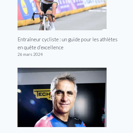
Entraîneur cycliste : un guide pour les athlètes
en quête d’excellence
26 mars 2024