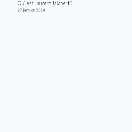
Qui est Laurent Jalabert ?
27 janvier 2024