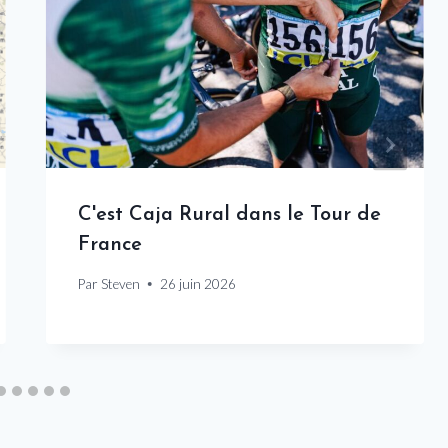
C'est Caja Rural dans le Tour de
France
Par
Steven
26 juin 2026