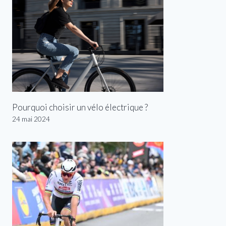
Pourquoi choisir un vélo électrique ?
24 mai 2024