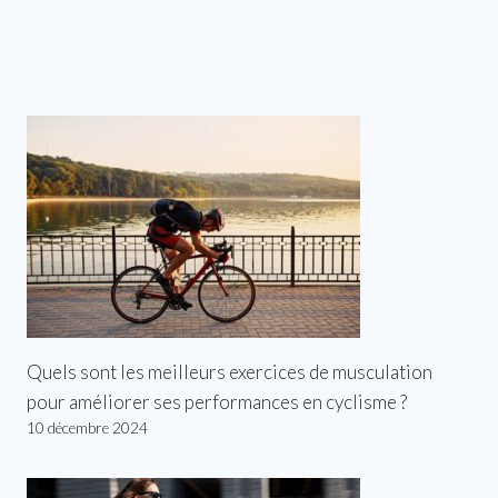
Quels sont les meilleurs exercices de musculation
pour améliorer ses performances en cyclisme ?
10 décembre 2024