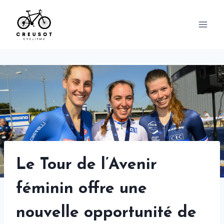
Skip
to
content
Le Tour de l’Avenir
féminin offre une
nouvelle opportunité de