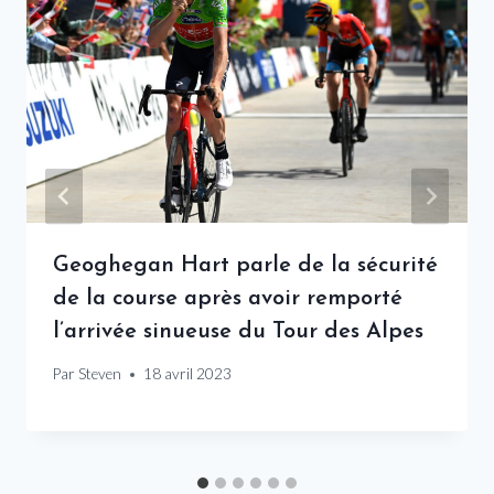
Geoghegan Hart parle de la sécurité
de la course après avoir remporté
l’arrivée sinueuse du Tour des Alpes
Par
Steven
18 avril 2023