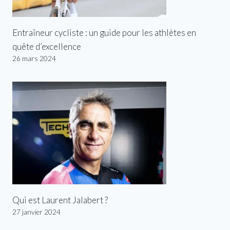
Entraîneur cycliste : un guide pour les athlètes en
quête d’excellence
26 mars 2024
Qui est Laurent Jalabert ?
27 janvier 2024