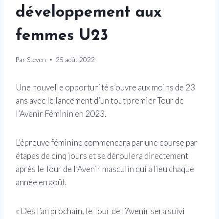
développement aux
femmes U23
Par
Steven
25 août 2022
Une nouvelle opportunité s’ouvre aux moins de 23
ans avec le lancement d’un tout premier Tour de
l’Avenir Féminin en 2023.
L’épreuve féminine commencera par une course par
étapes de cinq jours et se déroulera directement
après le Tour de l’Avenir masculin qui a lieu chaque
année en août.
« Dès l’an prochain, le Tour de l’Avenir sera suivi