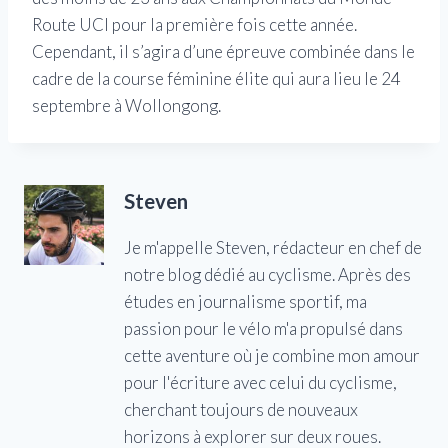
Route UCI pour la première fois cette année.
Cependant, il s’agira d’une épreuve combinée dans le
cadre de la course féminine élite qui aura lieu le 24
septembre à Wollongong.
Steven
Je m'appelle Steven, rédacteur en chef de
notre blog dédié au cyclisme. Après des
études en journalisme sportif, ma
passion pour le vélo m'a propulsé dans
cette aventure où je combine mon amour
pour l'écriture avec celui du cyclisme,
cherchant toujours de nouveaux
horizons à explorer sur deux roues.