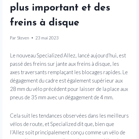
plus important et des
freins à disque
Par
Steven
23 mai 2023
Le nouveau Specialized Allez, lancé aujourd’hui, est
passé des freins sur jante aux freins à disque, les
axes traversants remplaçant les blocages rapides. Le
dégagement du cadre est également supérieur aux
28 mm du vélo précédent pour laisser de la place aux
pneus de 35 mm avec un dégagement de 4 mm.
Cela suit les tendances observées dans les meilleurs
vélos de route, et Specialized dit que, bien que
l’Allez soit principalement conçu comme un vélo de