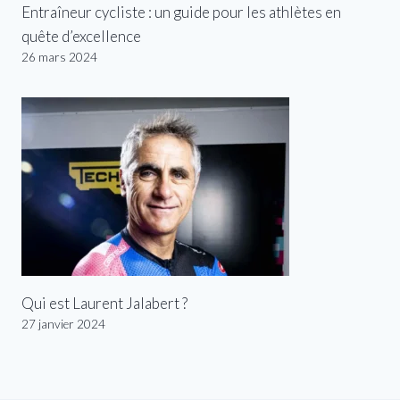
Entraîneur cycliste : un guide pour les athlètes en
quête d’excellence
26 mars 2024
Qui est Laurent Jalabert ?
27 janvier 2024