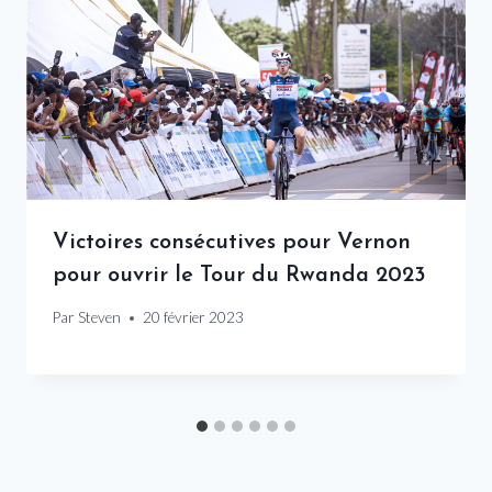
Victoires consécutives pour Vernon
pour ouvrir le Tour du Rwanda 2023
Par
Steven
20 février 2023