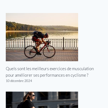
Quels sont les meilleurs exercices de musculation
pour améliorer ses performances en cyclisme ?
10 décembre 2024