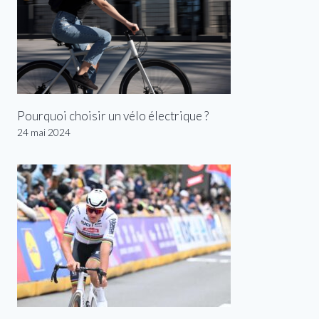
Pourquoi choisir un vélo électrique ?
24 mai 2024