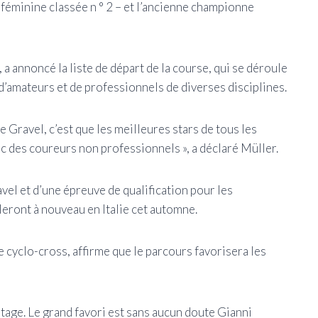
féminine classée n ° 2 – et l’ancienne championne
a annoncé la liste de départ de la course, qui se déroule
d’amateurs et de professionnels de diverses disciplines.
e Gravel, c’est que les meilleures stars de tous les
c des coureurs non professionnels », a déclaré Müller.
vel et d’une épreuve de qualification pour les
ront à nouveau en Italie cet automne.
cyclo-cross, affirme que le parcours favorisera les
tage. Le grand favori est sans aucun doute Gianni