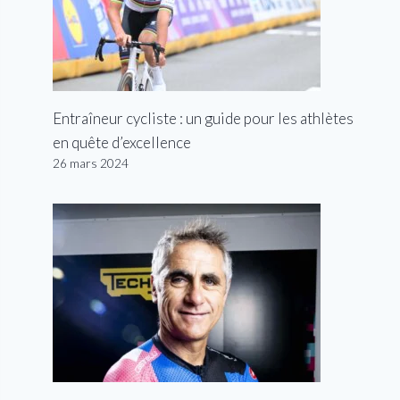
Entraîneur cycliste : un guide pour les athlètes
en quête d’excellence
26 mars 2024