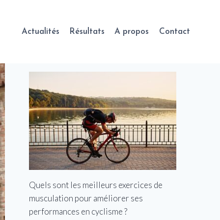
Actualités
Résultats
A propos
Contact
Quels sont les meilleurs exercices de
musculation pour améliorer ses
performances en cyclisme ?