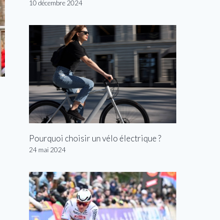
10 décembre 2024
Pourquoi choisir un vélo électrique ?
24 mai 2024