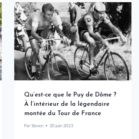
Qu’est-ce que le Puy de Dôme ?
À l’intérieur de la légendaire
montée du Tour de France
Par
Steven
20 juin 2023