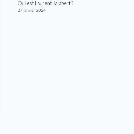
Qui est Laurent Jalabert ?
27 janvier 2024