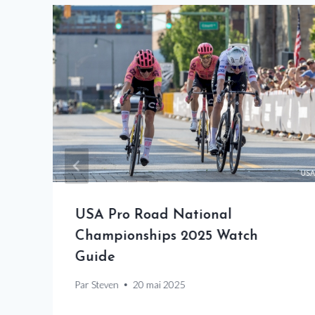
USA Pro Road National
à
Championships 2025 Watch
Guide
Par
Steven
20 mai 2025