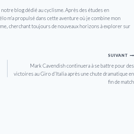
e notre blog dédié au cyclisme. Après des études en
vélo m'a propulsé dans cette aventure où je combine mon
isme, cherchant toujours de nouveaux horizons à explorer sur
SUIVANT
Mark Cavendish continuera à se battre pour des
victoires au Giro d’Italia après une chute dramatique en
fin de match