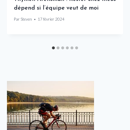
dépend si l’équipe veut de moi
Par
Steven
17 février 2024