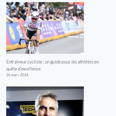
Entraîneur cycliste : un guide pour les athlètes en
quête d’excellence
26 mars 2024