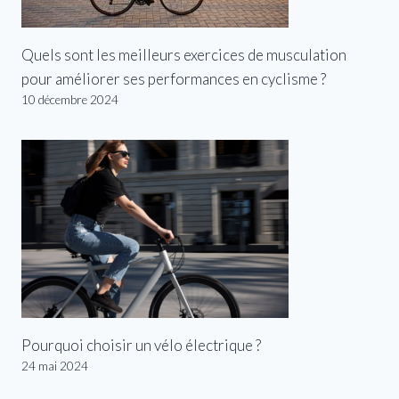
Quels sont les meilleurs exercices de musculation
pour améliorer ses performances en cyclisme ?
10 décembre 2024
Pourquoi choisir un vélo électrique ?
24 mai 2024