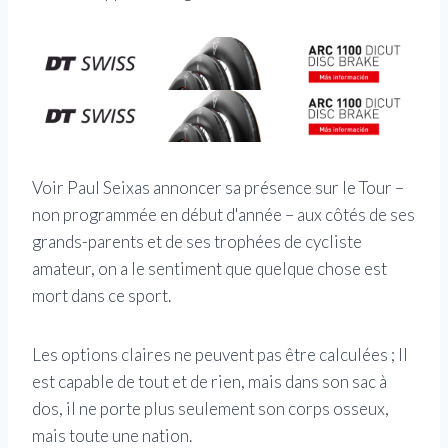
Voir Paul Seixas annoncer sa présence sur le Tour –
non programmée en début d'année – aux côtés de ses
grands-parents et de ses trophées de cycliste
amateur, on a le sentiment que quelque chose est
mort dans ce sport.
Les options claires ne peuvent pas être calculées ; Il
est capable de tout et de rien, mais dans son sac à
dos, il ne porte plus seulement son corps osseux,
mais toute une nation.