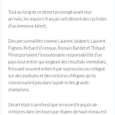
Tout au long de ce désert prolongé avant leur
arrivée, les espoirs français ont dévoré des cyclistes
d'un immense talent.
Des personnalités comme Laurent Jalabert, Laurent
Fignon, Richard Virenque, Romain Bardet et Thibaut
Pinot portaient l'insoutenable responsabilité d'un
pays tout entier qui exigeait des résultats immédiats,
finissant souvent enterré par la pression ou relégué
sur des podiums et des victoires d'étapes qu'ils
connaissaient peu dans la patrie des grands
champions.
L'écart était si profond que le record français de
victoires dans les tours par étapes de haut niveau est