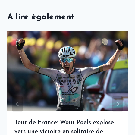
A lire également
Tour de France: Wout Poels explose
vers une victoire en solitaire de