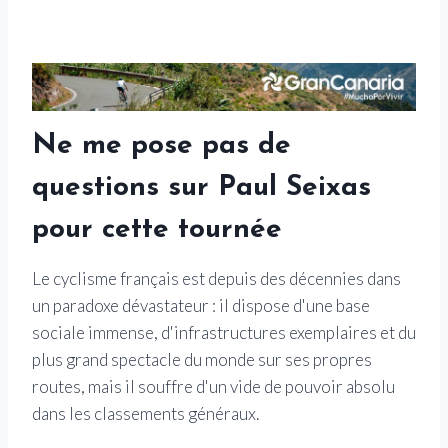
Ne me pose pas de
questions sur Paul Seixas
pour cette tournée
Le cyclisme français est depuis des décennies dans
un paradoxe dévastateur : il dispose d'une base
sociale immense, d'infrastructures exemplaires et du
plus grand spectacle du monde sur ses propres
routes, mais il souffre d'un vide de pouvoir absolu
dans les classements généraux.