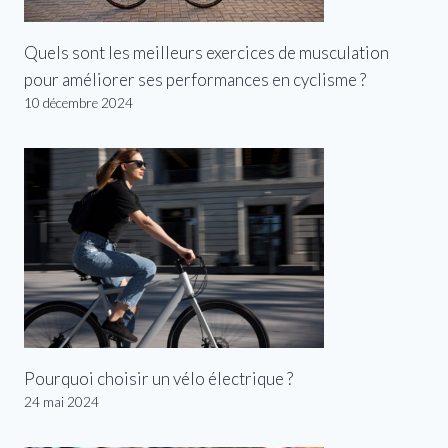
Quels sont les meilleurs exercices de musculation
pour améliorer ses performances en cyclisme ?
10 décembre 2024
Pourquoi choisir un vélo électrique ?
24 mai 2024