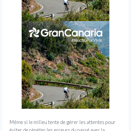
Même si le milieu tente de gérer les attentes pour
éviter de répéter les erreurs du passé avec la