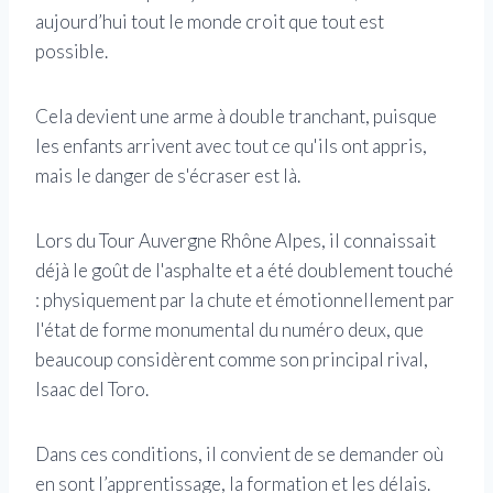
aujourd’hui tout le monde croit que tout est
possible.
Cela devient une arme à double tranchant, puisque
les enfants arrivent avec tout ce qu'ils ont appris,
mais le danger de s'écraser est là.
Lors du Tour Auvergne Rhône Alpes, il connaissait
déjà le goût de l'asphalte et a été doublement touché
: physiquement par la chute et émotionnellement par
l'état de forme monumental du numéro deux, que
beaucoup considèrent comme son principal rival,
Isaac del Toro.
Dans ces conditions, il convient de se demander où
en sont l’apprentissage, la formation et les délais.