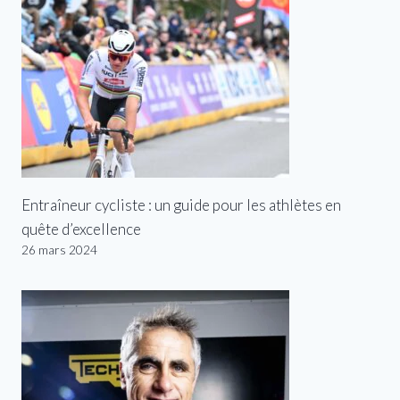
Entraîneur cycliste : un guide pour les athlètes en
quête d’excellence
26 mars 2024