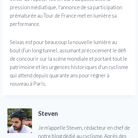
pression médiatique, l'annonce de sa participation
prématurée au Tour de France met en lumière sa
performance.
Seixas est pour beaucoup la nouvelle lumière au
bout d'un long tunnel, assumant précocement le défi
de concourir sur la scène mondiale et portant tout le
patrimoine et les urgences historiques d'un cyclisme
qui attend depuis quarante ans pour régner à
nouveau à Paris.
Steven
Je m'appelle Steven, rédacteur en chef de
notre blog dédié au cyclisme. Après des