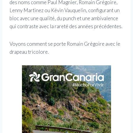
des noms comme Paul Magnier, Romain Grégoire,
Lenny Martinez ou Kévin Vauquelin, configurant un
bloc avec une qualité, du punch et une ambivalence
qui contraste avec la rareté des années précédentes.
Voyons comment se porte Romain Grégoire avec le
drapeau tricolore.