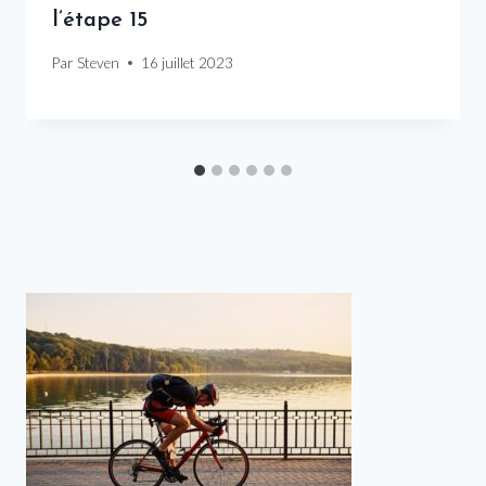
l’étape 15
Par
Steven
16 juillet 2023