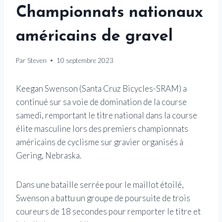
Championnats nationaux
américains de gravel
Par
Steven
10 septembre 2023
Keegan Swenson (Santa Cruz Bicycles-SRAM) a
continué sur sa voie de domination de la course
samedi, remportant le titre national dans la course
élite masculine lors des premiers championnats
américains de cyclisme sur gravier organisés à
Gering, Nebraska.
Dans une bataille serrée pour le maillot étoilé,
Swenson a battu un groupe de poursuite de trois
coureurs de 18 secondes pour remporter le titre et