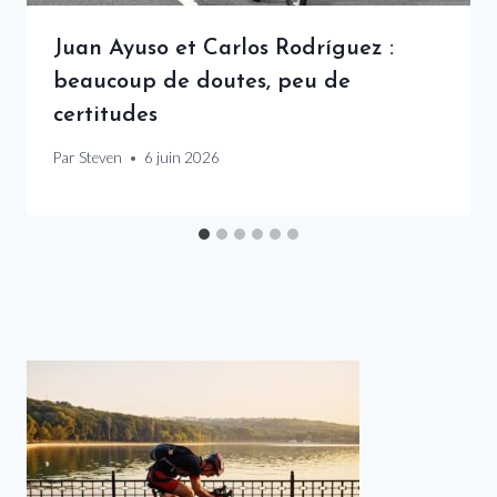
Juan Ayuso et Carlos Rodríguez :
beaucoup de doutes, peu de
certitudes
Par
Steven
6 juin 2026