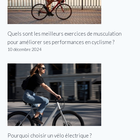
Quels sont les meilleurs exercices de musculation
pour améliorer ses performances en cyclisme ?
10 décembre 2024
Pourquoi choisir un vélo électrique ?