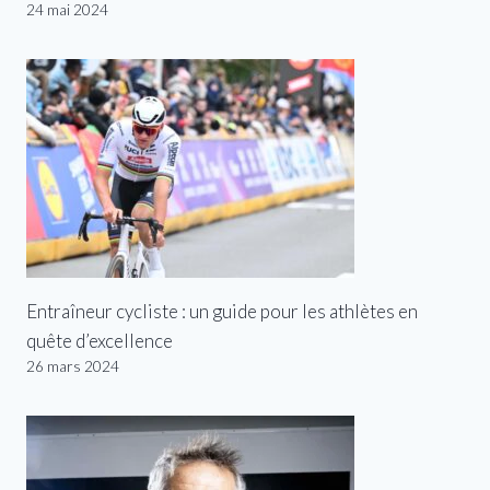
24 mai 2024
Entraîneur cycliste : un guide pour les athlètes en
quête d’excellence
26 mars 2024