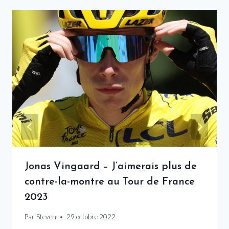
Jonas Vingaard – J’aimerais plus de
contre-la-montre au Tour de France
2023
Par
Steven
29 octobre 2022