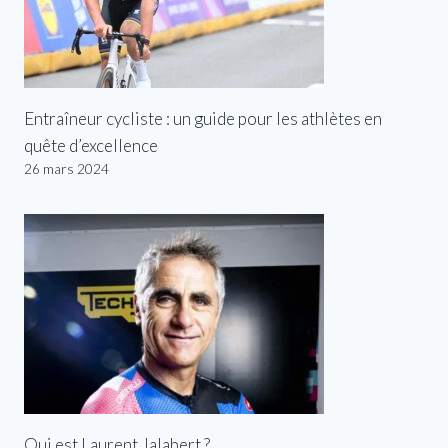
Entraîneur cycliste : un guide pour les athlètes en
quête d’excellence
26 mars 2024
Qui est Laurent Jalabert ?