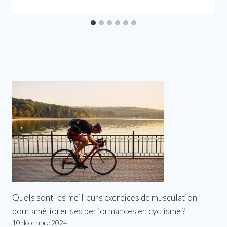
Quels sont les meilleurs exercices de musculation
pour améliorer ses performances en cyclisme ?
10 décembre 2024