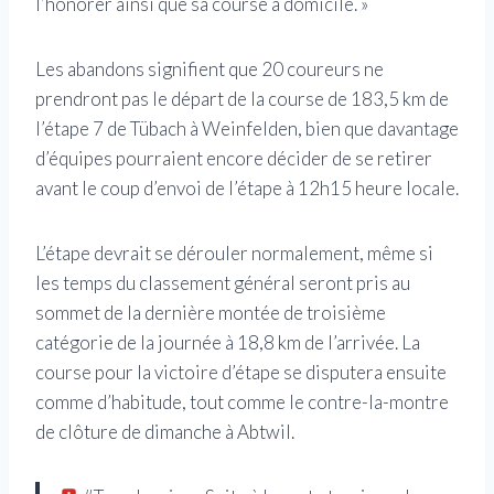
l’honorer ainsi que sa course à domicile. »
Les abandons signifient que 20 coureurs ne
prendront pas le départ de la course de 183,5 km de
l’étape 7 de Tübach à Weinfelden, bien que davantage
d’équipes pourraient encore décider de se retirer
avant le coup d’envoi de l’étape à 12h15 heure locale.
L’étape devrait se dérouler normalement, même si
les temps du classement général seront pris au
sommet de la dernière montée de troisième
catégorie de la journée à 18,8 km de l’arrivée. La
course pour la victoire d’étape se disputera ensuite
comme d’habitude, tout comme le contre-la-montre
de clôture de dimanche à Abtwil.