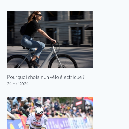
Pourquoi choisir un vélo électrique ?
24 mai 2024