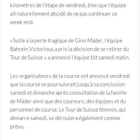
kilomètres de l’étape de vendredi, bien que l’équipe
ait naturellement décidé de ne pas continuer ce
week-end.
« Suite à la perte tragique de Gino Mäder, l’équipe
Bahreïn Victorious a pris la décision de se retirer du
Tour de Suisse », a annoncé l’équipe tôt samedi matin.
Les organisateurs de la course ont annoncé vendredi
que la course se poursuivrait jusqu’à sa conclusion
samedi et dimanche après consultation de la famille
de Mäder ainsi que des coureurs, des équipes et du
personnel de course. Le Tour de Suisse féminin, qui
démarre samedi, se déroulera également comme
prévu.