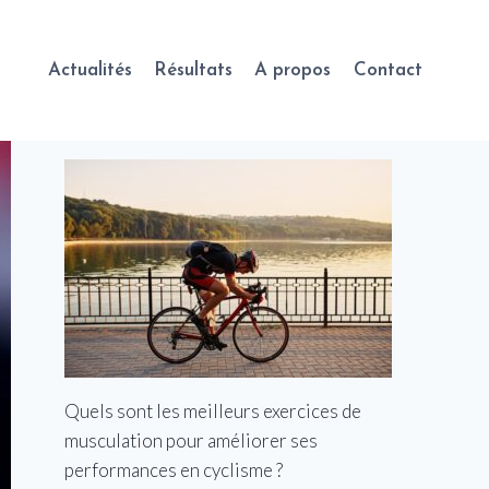
Actualités
Résultats
A propos
Contact
Quels sont les meilleurs exercices de
musculation pour améliorer ses
performances en cyclisme ?