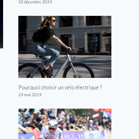
10 décembre 2024
Pourquoi choisir un vélo électrique ?
24 mai 2024