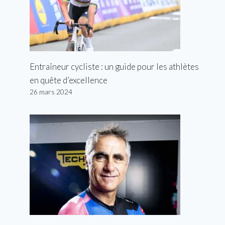
Entraîneur cycliste : un guide pour les athlètes
en quête d’excellence
26 mars 2024