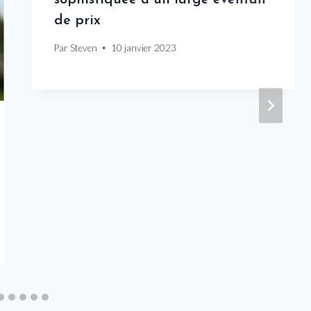
de prix
Par
Steven
10 janvier 2023