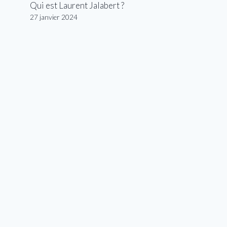
Qui est Laurent Jalabert ?
27 janvier 2024