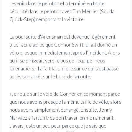
revenir dans le peloton et a terminé en toute
sécurité dans le peloton avec Tim Merlier (Soudal
Quick-Step) remportant la victoire.
La poursuite d'Arensman est devenue légèrement
plus facile après que Connor Swift lui ait donné un
vélo presque immédiatement après l'incident. Alors
qu'il se dirigeait vers le bus de l'équipe Ineos
Grenadiers, il a fait la lumière sur ce qui s'est passé
après son arrêt sur le bord de la route.
«Je roule sur le vélo de Connor en ce moment parce
que nous avons presque la même taille de vélo, alors
nous avons simplement échangé. Ensuite, Jonny
Narváez a fait un très bon travail en me ramenant.
J'avais juste un peu peur parce que je sais que