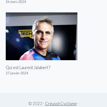
26 mars 2024
Qui est Laurent Jalabert ?
27 janvier 2024
© 2022 -
Creusot Cyclisme
-