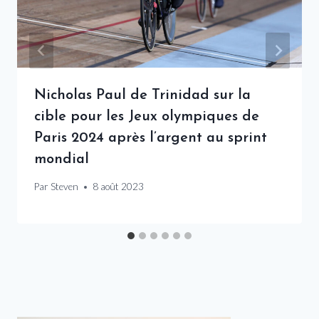
Nicholas Paul de Trinidad sur la
cible pour les Jeux olympiques de
Paris 2024 après l’argent au sprint
mondial
Par
Steven
8 août 2023