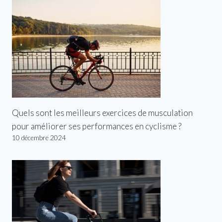
Quels sont les meilleurs exercices de musculation
pour améliorer ses performances en cyclisme ?
10 décembre 2024