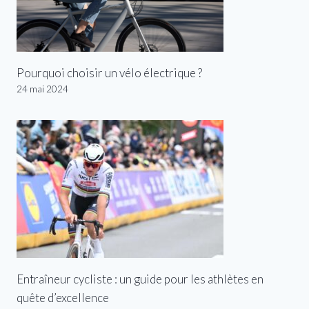
Pourquoi choisir un vélo électrique ?
24 mai 2024
Entraîneur cycliste : un guide pour les athlètes en
quête d’excellence