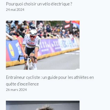
Pourquoi choisir un vélo électrique ?
24 mai 2024
Entraîneur cycliste : un guide pour les athlètes en
quête d’excellence
26 mars 2024