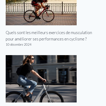
Quels sont les meilleurs exercices de musculation
pour améliorer ses performances en cyclisme ?
10 décembre 2024