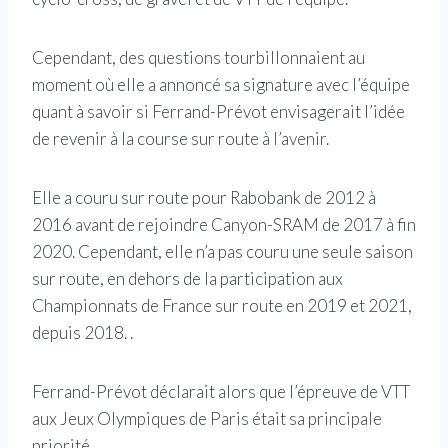
Cependant, des questions tourbillonnaient au
moment où elle a annoncé sa signature avec l’équipe
quant à savoir si Ferrand-Prévot envisagerait l’idée
de revenir à la course sur route à l’avenir.
Elle a couru sur route pour Rabobank de 2012 à
2016 avant de rejoindre Canyon-SRAM de 2017 à fin
2020. Cependant, elle n’a pas couru une seule saison
sur route, en dehors de la participation aux
Championnats de France sur route en 2019 et 2021,
depuis 2018. .
Ferrand-Prévot déclarait alors que l’épreuve de VTT
aux Jeux Olympiques de Paris était sa principale
priorité.