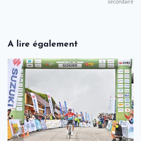
secondaire
A lire également