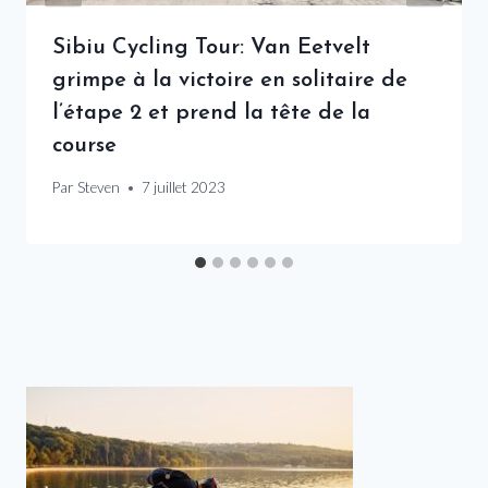
Sibiu Cycling Tour: Van Eetvelt
grimpe à la victoire en solitaire de
l’étape 2 et prend la tête de la
course
Par
Steven
7 juillet 2023