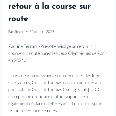
retour à la course sur
route
Par
Steven
31 octobre 2023
Pauline Ferrand-Prévot envisage un retour à la
course sur route après les Jeux Olympiques de Paris
en 2024.
Dans une interview avec son coéquipier des Ineos
Grenadiers, Geraint Thomas dans le cadre de son
podcast The Geraint Thomas Cycling Club [GTCC]la
championne du monde multidisciplinaire a
également déclaré qu’elle espérait un jour disputer
le Tour de France Femmes.