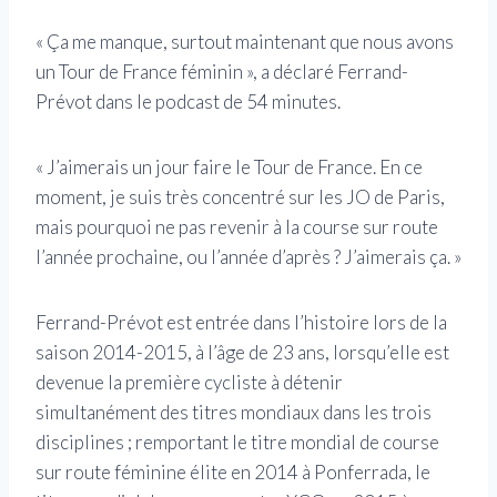
« Ça me manque, surtout maintenant que nous avons
un Tour de France féminin », a déclaré Ferrand-
Prévot dans le podcast de 54 minutes.
« J’aimerais un jour faire le Tour de France. En ce
moment, je suis très concentré sur les JO de Paris,
mais pourquoi ne pas revenir à la course sur route
l’année prochaine, ou l’année d’après ? J’aimerais ça. »
Ferrand-Prévot est entrée dans l’histoire lors de la
saison 2014-2015, à l’âge de 23 ans, lorsqu’elle est
devenue la première cycliste à détenir
simultanément des titres mondiaux dans les trois
disciplines ; remportant le titre mondial de course
sur route féminine élite en 2014 à Ponferrada, le