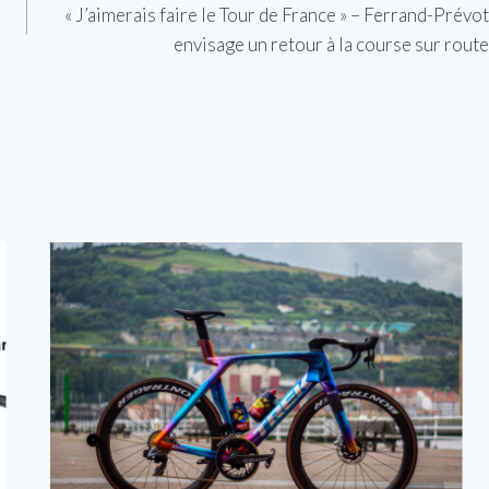
« J’aimerais faire le Tour de France » – Ferrand-Prévot
envisage un retour à la course sur route