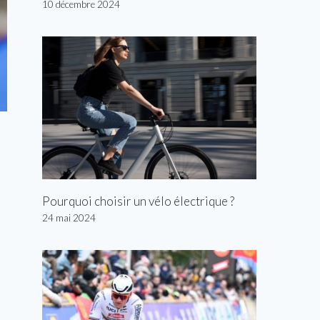
10 décembre 2024
Pourquoi choisir un vélo électrique ?
24 mai 2024