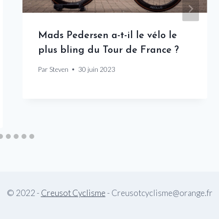
Mads Pedersen a-t-il le vélo le
plus bling du Tour de France ?
Par
Steven
30 juin 2023
© 2022 -
Creusot Cyclisme
- Creusotcyclisme@orange.fr