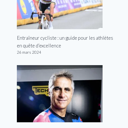
Entraîneur cycliste : un guide pour les athlètes
en quête d’excellence
26 mars 2024