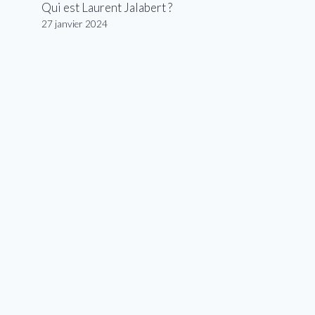
Qui est Laurent Jalabert ?
27 janvier 2024