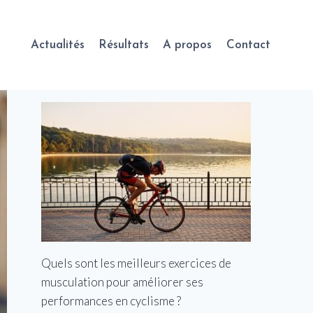
Actualités
Résultats
A propos
Contact
Quels sont les meilleurs exercices de
musculation pour améliorer ses
performances en cyclisme ?