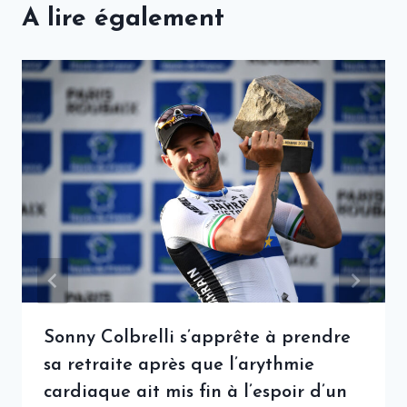
A lire également
Sonny Colbrelli s’apprête à prendre
sa retraite après que l’arythmie
cardiaque ait mis fin à l’espoir d’un