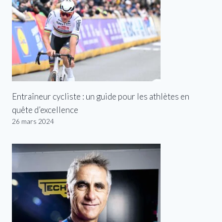
Entraîneur cycliste : un guide pour les athlètes en
quête d’excellence
26 mars 2024