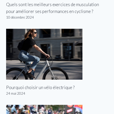
Quels sont les meilleurs exercices de musculation
pour améliorer ses performances en cyclisme ?
10 décembre 2024
Pourquoi choisir un vélo électrique ?
24 mai 2024