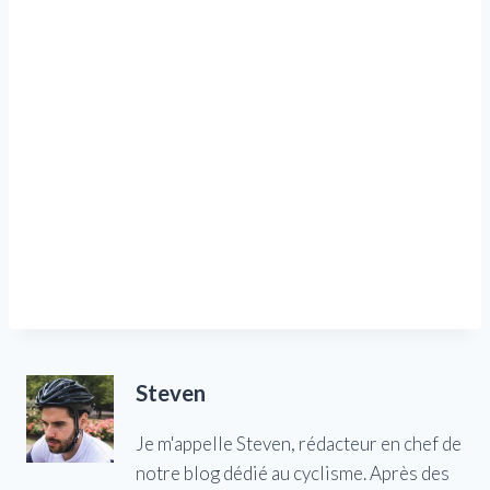
Steven
Je m'appelle Steven, rédacteur en chef de
notre blog dédié au cyclisme. Après des