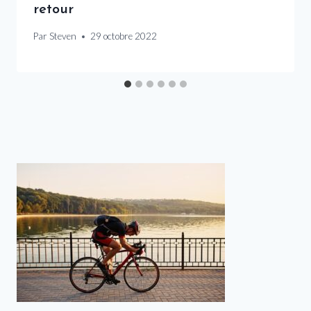
retour
Par
Steven
29 octobre 2022