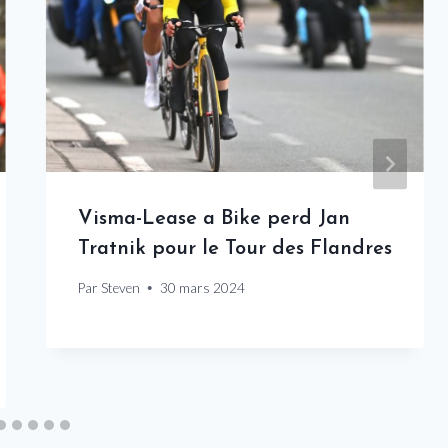
Visma-Lease a Bike perd Jan
Tratnik pour le Tour des Flandres
Par
Steven
30 mars 2024