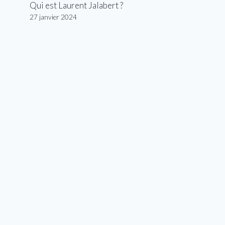
Qui est Laurent Jalabert ?
27 janvier 2024