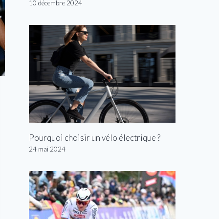
10 décembre 2024
Pourquoi choisir un vélo électrique ?
24 mai 2024