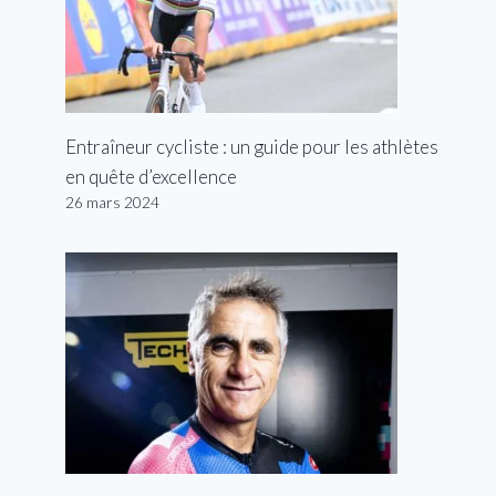
Entraîneur cycliste : un guide pour les athlètes
en quête d’excellence
26 mars 2024