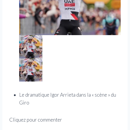
Le dramatique Igor Arrieta dans la « scène » du
Giro
Cliquez pour commenter