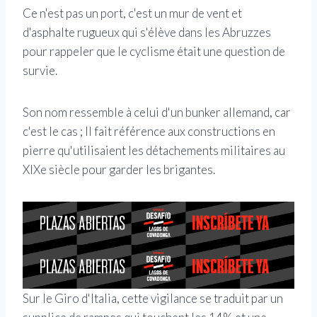
Ce n'est pas un port, c'est un mur de vent et
d'asphalte rugueux qui s'élève dans les Abruzzes
pour rappeler que le cyclisme était une question de
survie.
Son nom ressemble à celui d'un bunker allemand, car
c'est le cas ; Il fait référence aux constructions en
pierre qu'utilisaient les détachements militaires au
XIXe siècle pour garder les brigantes.
Sur le Giro d'Italia, cette vigilance se traduit par un