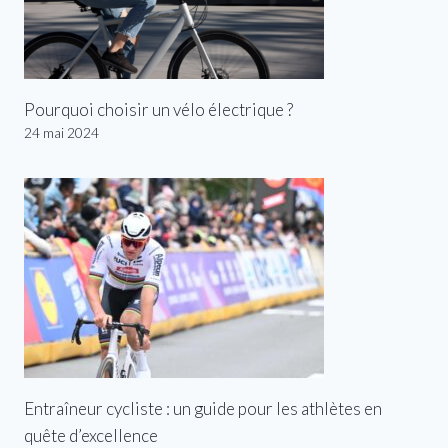
Pourquoi choisir un vélo électrique ?
24 mai 2024
Entraîneur cycliste : un guide pour les athlètes en
quête d’excellence