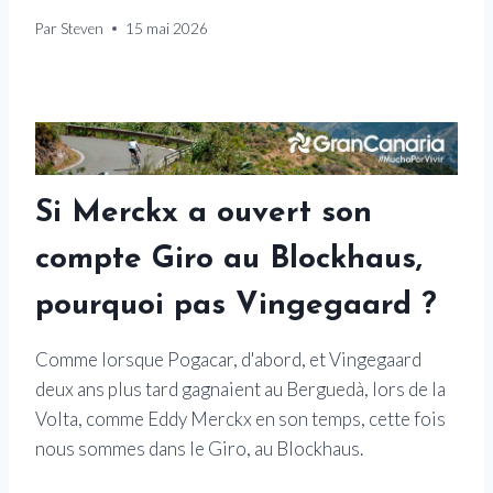
Par
Steven
15 mai 2026
Si Merckx a ouvert son
compte Giro au Blockhaus,
pourquoi pas Vingegaard ?
Comme lorsque Pogacar, d'abord, et Vingegaard
deux ans plus tard gagnaient au Berguedà, lors de la
Volta, comme Eddy Merckx en son temps, cette fois
nous sommes dans le Giro, au Blockhaus.