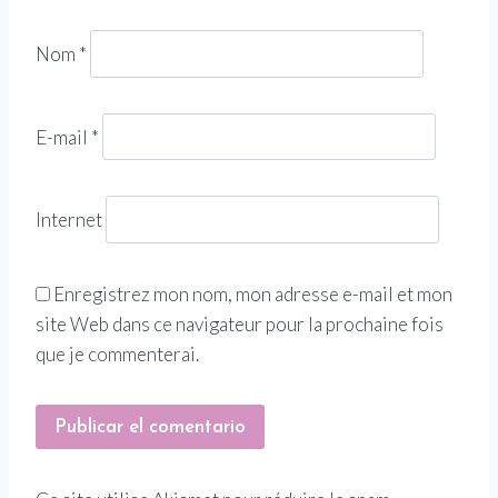
Nom
*
E-mail
*
Internet
Enregistrez mon nom, mon adresse e-mail et mon
site Web dans ce navigateur pour la prochaine fois
que je commenterai.