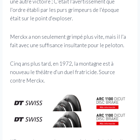
une autre victoire ; C'était l'avertissement que
l'ordre établi par les purs grimpeurs de l'époque
était sur le point d'exploser.
Merckx a non seulement grimpé plus vite, mais il l'a
fait avec une suffisance insultante pour le peloton.
Cinq ans plus tard, en 1972, la montagne est à
nouveau le théâtre d'un duel fratricide. Source
contre Merckx.