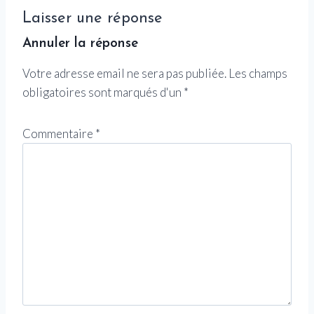
Laisser une réponse
Annuler la réponse
Votre adresse email ne sera pas publiée.
Les champs
obligatoires sont marqués d'un
*
Commentaire
*