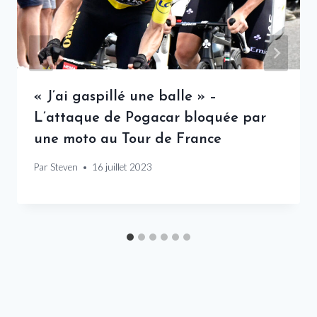
« J’ai gaspillé une balle » –
L’attaque de Pogacar bloquée par
une moto au Tour de France
Par
Steven
16 juillet 2023