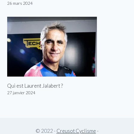
26 mars 2024
Qui est Laurent Jalabert ?
27 janvier 2024
© 2022 -
Creusot Cyclisme
-