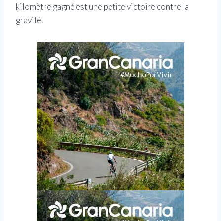
kilomètre gagné est une petite victoire contre la
gravité.