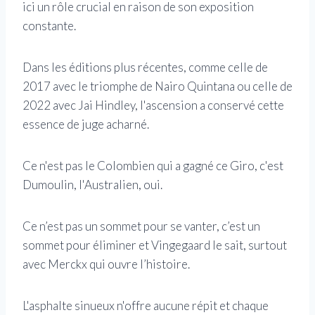
ici un rôle crucial en raison de son exposition
constante.
Dans les éditions plus récentes, comme celle de
2017 avec le triomphe de Nairo Quintana ou celle de
2022 avec Jai Hindley, l'ascension a conservé cette
essence de juge acharné.
Ce n'est pas le Colombien qui a gagné ce Giro, c'est
Dumoulin, l'Australien, oui.
Ce n’est pas un sommet pour se vanter, c’est un
sommet pour éliminer et Vingegaard le sait, surtout
avec Merckx qui ouvre l’histoire.
L'asphalte sinueux n'offre aucune répit et chaque