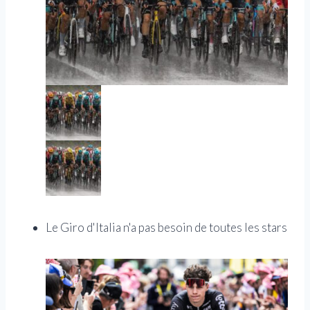
Le Giro d'Italia n'a pas besoin de toutes les stars