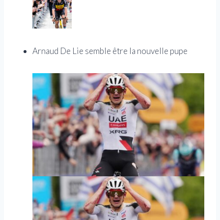
Arnaud De Lie semble être la nouvelle pupe