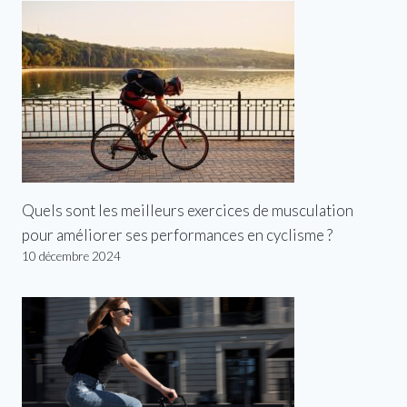
Quels sont les meilleurs exercices de musculation
pour améliorer ses performances en cyclisme ?
10 décembre 2024