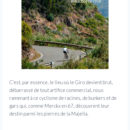
C'est, par essence, le lieu où le Giro devient brut,
débarrassé de tout artifice commercial, nous
ramenant à ce cyclisme de racines, de bunkers et de
gars qui, comme Merckx en 67, découvrent leur
destin parmi les pierres de la Majella.