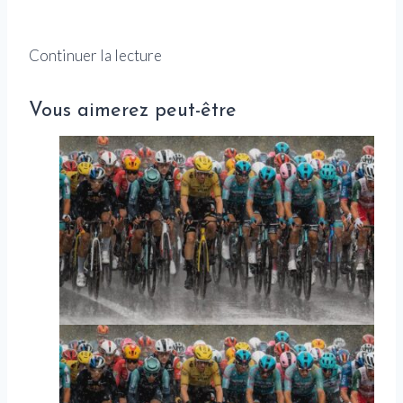
Continuer la lecture
Vous aimerez peut-être