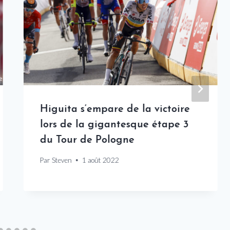
Higuita s’empare de la victoire
lors de la gigantesque étape 3
du Tour de Pologne
Par
Steven
1 août 2022