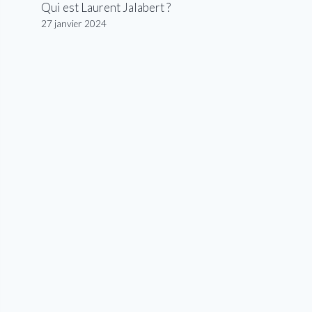
Qui est Laurent Jalabert ?
27 janvier 2024