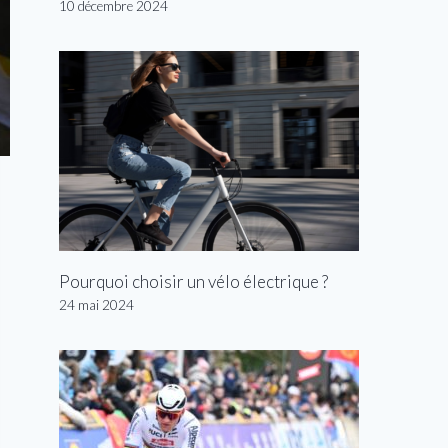
10 décembre 2024
Pourquoi choisir un vélo électrique ?
24 mai 2024