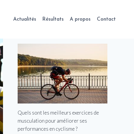
Actualités
Résultats
A propos
Contact
Quels sont les meilleurs exercices de
musculation pour améliorer ses
performances en cyclisme ?