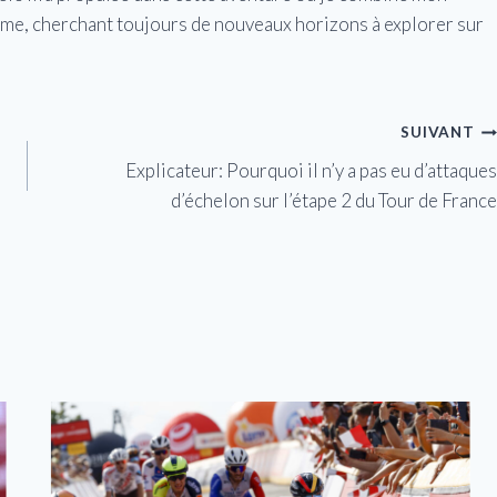
isme, cherchant toujours de nouveaux horizons à explorer sur
SUIVANT
Explicateur: Pourquoi il n’y a pas eu d’attaques
d’échelon sur l’étape 2 du Tour de France