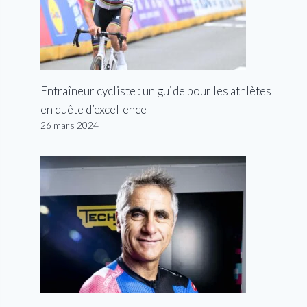
Entraîneur cycliste : un guide pour les athlètes
en quête d’excellence
26 mars 2024