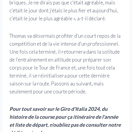
briques. Je ne dirais pas que c'était agréable, mais
c'était le jour dont j'étais le plus fier et aujourd'hui,
c'était le jour le plus agréable », a-t-il déclaré.
Thomas va désormais profiter d'un court repos de la
compétition et de la vie intense d'un professionnel.
Une fois cela terminé, il retournera dans la solitude
de l'entraînement en altitude pour préparer son
corps pour le Tour de France et, une fois tout cela
terminé, il se réinitialisera pour cette dernière
saison sur la route. Passons au suivant, mais
seulement pour une courte période.
Pour tout savoir sur le Giro d'Italia 2024, du
histoire de la course
pour ça
itinéraire de l'année
et
liste de départ, n'oubliez pas de consulter notre