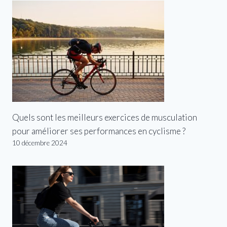
Quels sont les meilleurs exercices de musculation
pour améliorer ses performances en cyclisme ?
10 décembre 2024