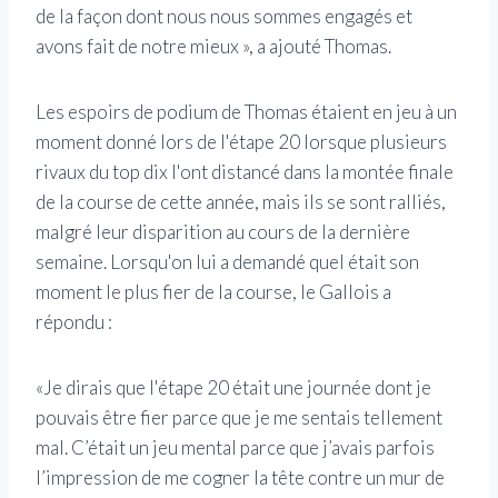
de la façon dont nous nous sommes engagés et
avons fait de notre mieux », a ajouté Thomas.
Les espoirs de podium de Thomas étaient en jeu à un
moment donné lors de l'étape 20 lorsque plusieurs
rivaux du top dix l'ont distancé dans la montée finale
de la course de cette année, mais ils se sont ralliés,
malgré leur disparition au cours de la dernière
semaine. Lorsqu'on lui a demandé quel était son
moment le plus fier de la course, le Gallois a
répondu :
«Je dirais que l'étape 20 était une journée dont je
pouvais être fier parce que je me sentais tellement
mal. C’était un jeu mental parce que j’avais parfois
l’impression de me cogner la tête contre un mur de