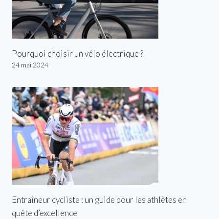
Pourquoi choisir un vélo électrique ?
24 mai 2024
Entraîneur cycliste : un guide pour les athlètes en
quête d’excellence