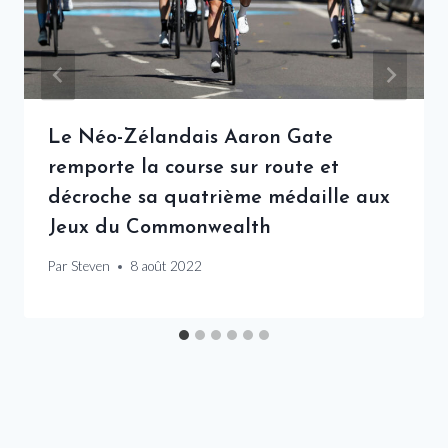
Le Néo-Zélandais Aaron Gate
remporte la course sur route et
décroche sa quatrième médaille aux
Jeux du Commonwealth
Par
Steven
8 août 2022