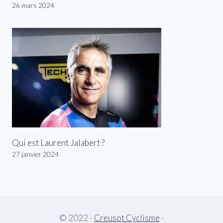
26 mars 2024
Qui est Laurent Jalabert ?
27 janvier 2024
© 2022 -
Creusot Cyclisme
-