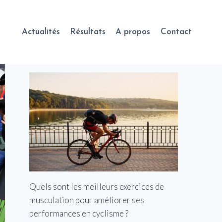
Actualités
Résultats
A propos
Contact
Quels sont les meilleurs exercices de
musculation pour améliorer ses
performances en cyclisme ?