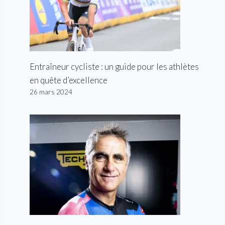
Entraîneur cycliste : un guide pour les athlètes
en quête d’excellence
26 mars 2024