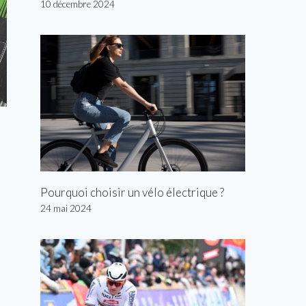
10 décembre 2024
Pourquoi choisir un vélo électrique ?
24 mai 2024