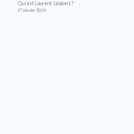
Qui est Laurent Jalabert ?
27 janvier 2024