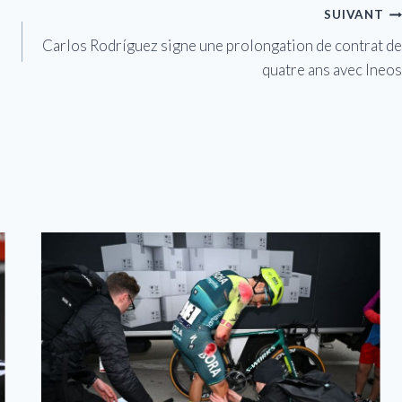
SUIVANT
Carlos Rodríguez signe une prolongation de contrat de
quatre ans avec Ineos