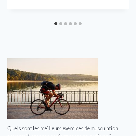
Quels sont les meilleurs exercices de musculation