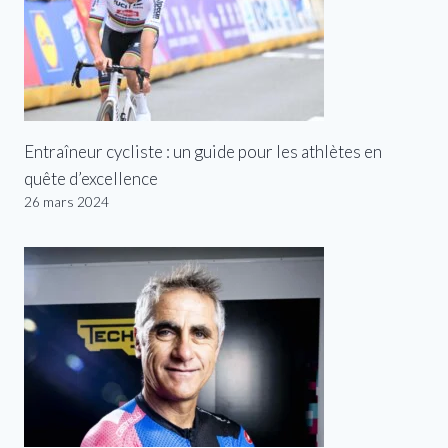
Entraîneur cycliste : un guide pour les athlètes en
quête d’excellence
26 mars 2024