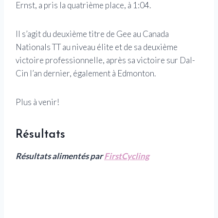
Ernst, a pris la quatrième place, à 1:04.
Il s’agit du deuxième titre de Gee au Canada
Nationals TT au niveau élite et de sa deuxième
victoire professionnelle, après sa victoire sur Dal-
Cin l’an dernier, également à Edmonton.
Plus à venir!
Résultats
Résultats alimentés par
FirstCycling