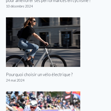
pour améliorer ses performances en cyclisme ?
10 décembre 2024
Pourquoi choisir un vélo électrique ?
24 mai 2024