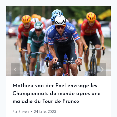
Mathieu van der Poel envisage les
Championnats du monde après une
maladie du Tour de France
Par
Steven
24 juillet 2023