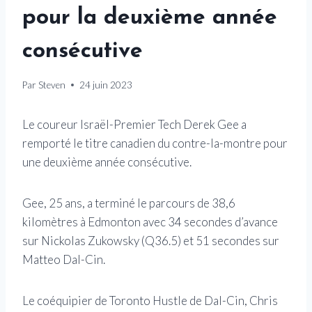
pour la deuxième année
consécutive
Par
Steven
24 juin 2023
Le coureur Israël-Premier Tech Derek Gee a
remporté le titre canadien du contre-la-montre pour
une deuxième année consécutive.
Gee, 25 ans, a terminé le parcours de 38,6
kilomètres à Edmonton avec 34 secondes d’avance
sur Nickolas Zukowsky (Q36.5) et 51 secondes sur
Matteo Dal-Cin.
Le coéquipier de Toronto Hustle de Dal-Cin, Chris