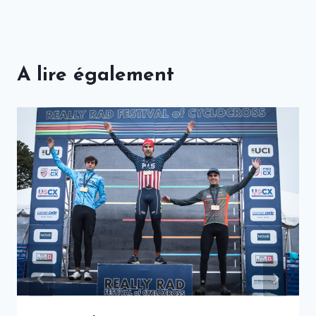
A lire également