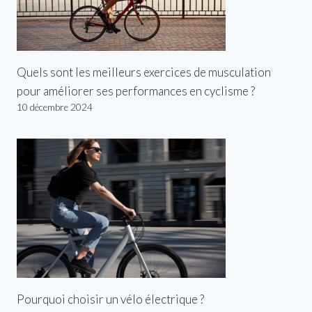
Quels sont les meilleurs exercices de musculation
pour améliorer ses performances en cyclisme ?
10 décembre 2024
Pourquoi choisir un vélo électrique ?