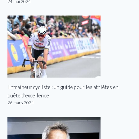
24 mai 2024
Entraîneur cycliste : un guide pour les athlètes en
quête d’excellence
26 mars 2024