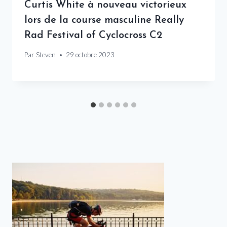
Curtis White à nouveau victorieux
lors de la course masculine Really
Rad Festival of Cyclocross C2
Par
Steven
29 octobre 2023