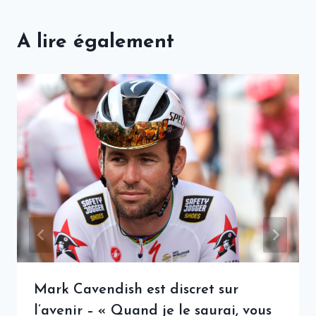
A lire également
Mark Cavendish est discret sur
l’avenir – « Quand je le saurai, vous