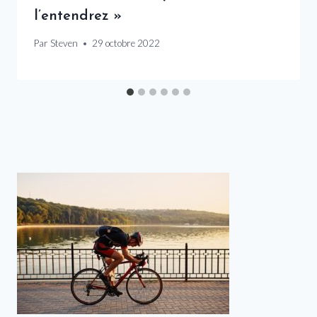
l’entendrez »
Par
Steven
29 octobre 2022