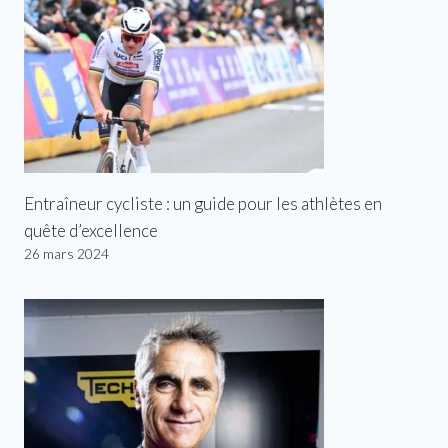
Entraîneur cycliste : un guide pour les athlètes en
quête d’excellence
26 mars 2024