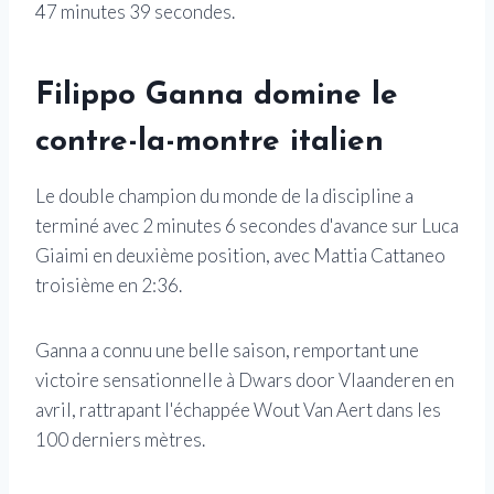
47 minutes 39 secondes.
Filippo Ganna domine le
contre-la-montre italien
Le double champion du monde de la discipline a
terminé avec 2 minutes 6 secondes d'avance sur Luca
Giaimi en deuxième position, avec Mattia Cattaneo
troisième en 2:36.
Ganna a connu une belle saison, remportant une
victoire sensationnelle à Dwars door Vlaanderen en
avril, rattrapant l'échappée Wout Van Aert dans les
100 derniers mètres.