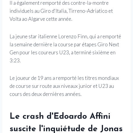
Il a également remporté des contre-la-montre
individuels au Giro d'Italia, Tirreno-Adriatico et
Volta ao Algarve cette année.
La jeune star italienne Lorenzo Finn, qui a remporté
la semaine dernière la course par étapes Giro Next
Gen pour les coureurs U23, a terminé sixième en
3:23.
Le joueur de 19 ans a remporté les titres mondiaux
de course sur route aux niveaux junior et U23 au
cours des deux dernières années.
Le crash d'Edoardo Affini
suscite l'inquiétude de Jonas