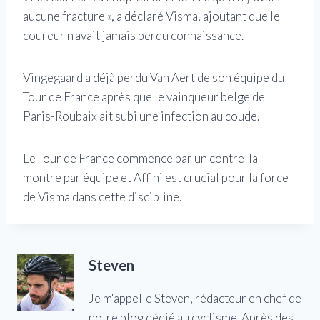
aucune fracture », a déclaré Visma, ajoutant que le
coureur n'avait jamais perdu connaissance.
Vingegaard a déjà perdu Van Aert de son équipe du
Tour de France après que le vainqueur belge de
Paris-Roubaix ait subi une infection au coude.
Le Tour de France commence par un contre-la-
montre par équipe et Affini est crucial pour la force
de Visma dans cette discipline.
Steven
Je m'appelle Steven, rédacteur en chef de
notre blog dédié au cyclisme. Après des