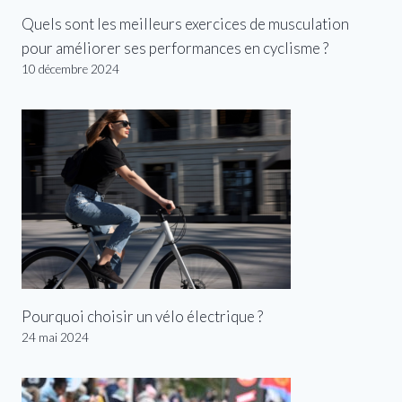
Quels sont les meilleurs exercices de musculation
pour améliorer ses performances en cyclisme ?
10 décembre 2024
Pourquoi choisir un vélo électrique ?
24 mai 2024