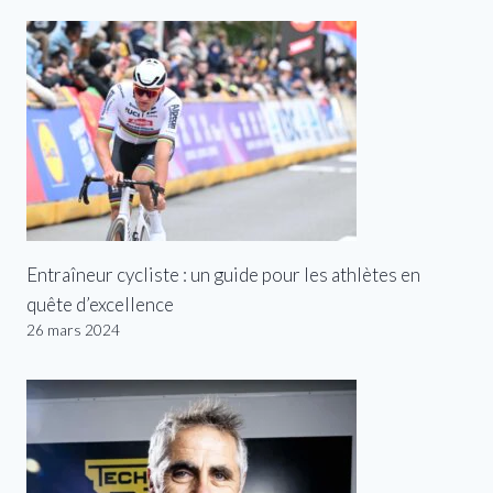
Entraîneur cycliste : un guide pour les athlètes en
quête d’excellence
26 mars 2024