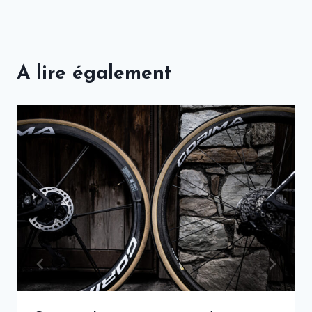
A lire également