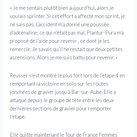
« Je me sentais plutôt bien aujourd’hui, alors je
voulais sprinter. Si cet effort a affecté mon sprint, je
ne sais pas. L’accident m’a donné une poussée
d’adrénaline, ce qui n’était pas mal. Plantur-Pura m’a
proposé de l’aide pour revenir , ce dont je les
remercie. Je savais qu’il ne restait que deux petites
ascensions. Alors je me suis battu pour revenir. »
Reusser s’est montré le plus fort lors de l’étape 4 en
remportant la victoire en solo sur les routes
jonchées de gravier jusqu’à Bar-sur-Aube. Elle a
attaqué depuis le groupe de tête entre les deux
dernières sections de gravier pour remporter
l’étape.
Elle quitte maintenant le Tour de France Femmes