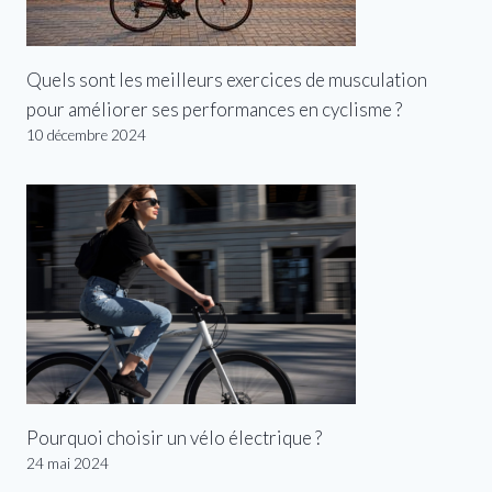
Quels sont les meilleurs exercices de musculation
pour améliorer ses performances en cyclisme ?
10 décembre 2024
Pourquoi choisir un vélo électrique ?
24 mai 2024