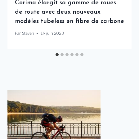
Corima élargit sa gamme de roues
de route avec deux nouveaux
modèles tubeless en fibre de carbone
Par
Steven
19 juin 2023