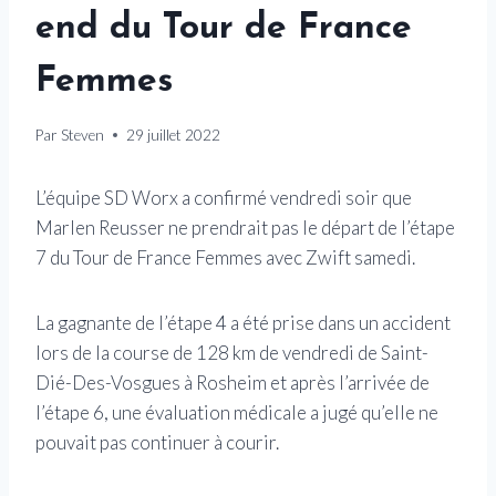
end du Tour de France
Femmes
Par
Steven
29 juillet 2022
L’équipe SD Worx a confirmé vendredi soir que
Marlen Reusser ne prendrait pas le départ de l’étape
7 du Tour de France Femmes avec Zwift samedi.
La gagnante de l’étape 4 a été prise dans un accident
lors de la course de 128 km de vendredi de Saint-
Dié-Des-Vosgues à Rosheim et après l’arrivée de
l’étape 6, une évaluation médicale a jugé qu’elle ne
pouvait pas continuer à courir.