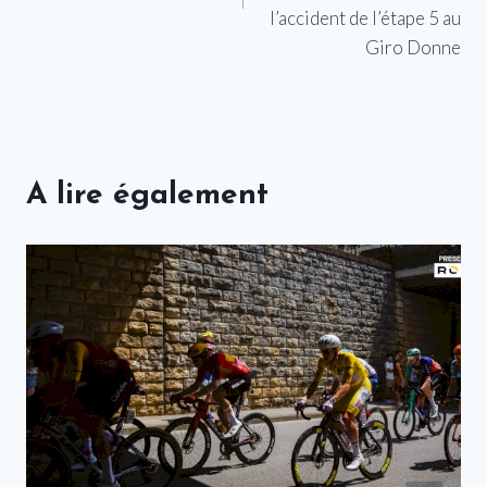
l’accident de l’étape 5 au
Giro Donne
A lire également