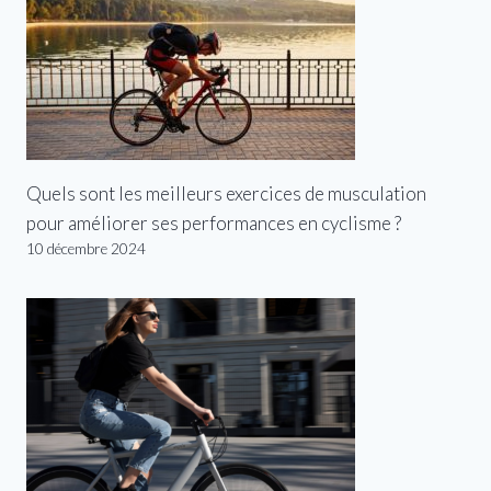
Quels sont les meilleurs exercices de musculation
pour améliorer ses performances en cyclisme ?
10 décembre 2024