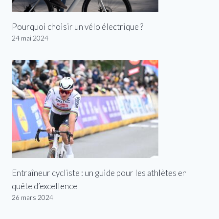
Pourquoi choisir un vélo électrique ?
24 mai 2024
Entraîneur cycliste : un guide pour les athlètes en
quête d’excellence
26 mars 2024