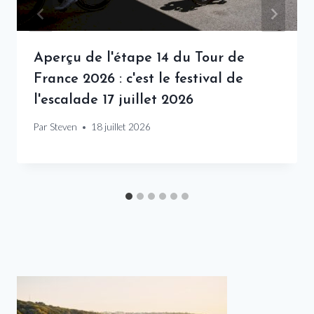
Aperçu de l'étape 14 du Tour de
France 2026 : c'est le festival de
l'escalade 17 juillet 2026
Par
Steven
18 juillet 2026