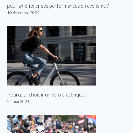
pour améliorer ses performances en cyclisme ?
10 décembre 2024
Pourquoi choisir un vélo électrique ?
24 mai 2024