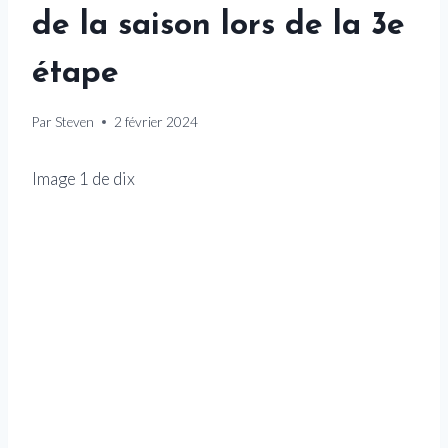
de la saison lors de la 3e
étape
Par
Steven
2 février 2024
Image
1
de
dix