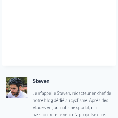
Steven
Je m'appelle Steven, rédacteur en chef de
notre blog dédié au cyclisme. Après des
études en journalisme sportif, ma
passion pour le vélo m'a propulsé dans