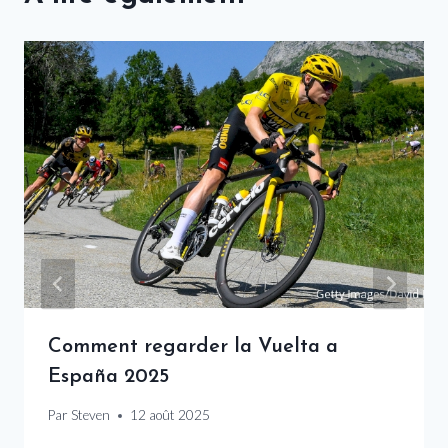
Comment regarder la Vuelta a
España 2025
Par
Steven
12 août 2025