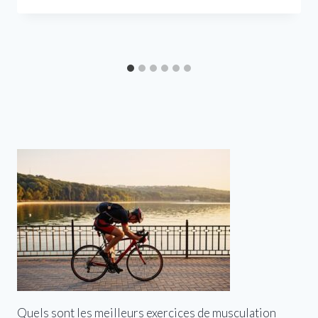
Quels sont les meilleurs exercices de musculation