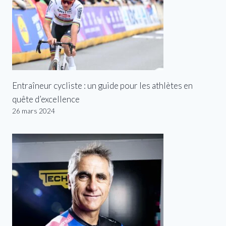
Entraîneur cycliste : un guide pour les athlètes en
quête d’excellence
26 mars 2024