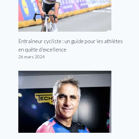
Entraîneur cycliste : un guide pour les athlètes
en quête d’excellence
26 mars 2024