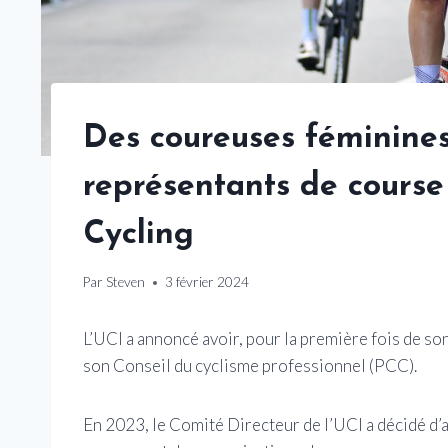
Des coureuses féminines
représentants de course
Cycling
Par
Steven
3 février 2024
L’UCI a annoncé avoir, pour la première fois de so
son Conseil du cyclisme professionnel (PCC).
En 2023, le Comité Directeur de l’UCI a décidé d’