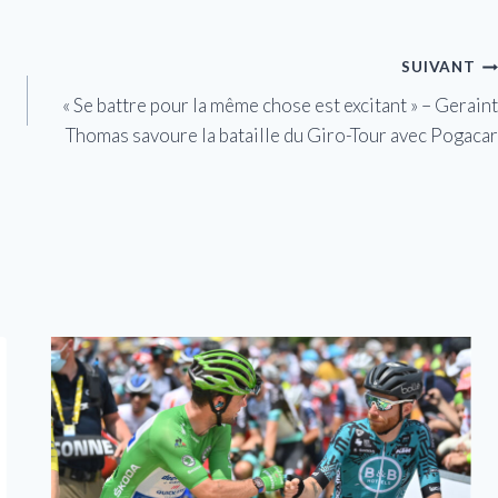
SUIVANT
« Se battre pour la même chose est excitant » – Geraint
Thomas savoure la bataille du Giro-Tour avec Pogacar