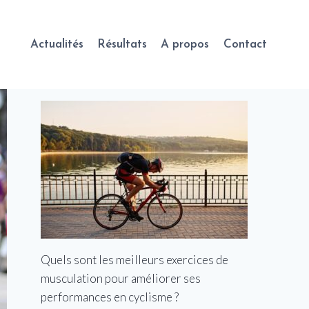
Actualités
Résultats
A propos
Contact
Quels sont les meilleurs exercices de
musculation pour améliorer ses
performances en cyclisme ?