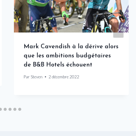
Mark Cavendish à la dérive alors
que les ambitions budgétaires
de B&B Hotels échouent
Par
Steven
2 décembre 2022