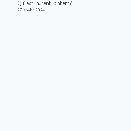
Qui est Laurent Jalabert ?
27 janvier 2024