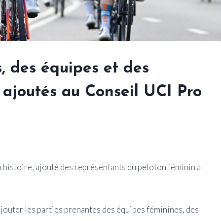
, des équipes et des
 ajoutés au Conseil UCI Pro
n histoire, ajouté des représentants du peloton féminin à
ajouter les parties prenantes des équipes féminines, des