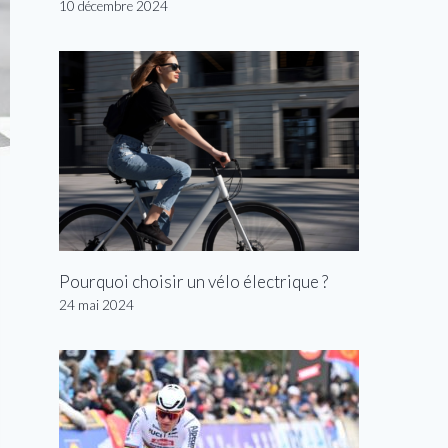
10 décembre 2024
Pourquoi choisir un vélo électrique ?
24 mai 2024