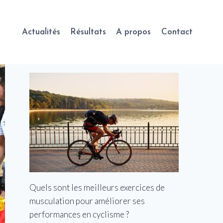
Actualités
Résultats
A propos
Contact
Quels sont les meilleurs exercices de
musculation pour améliorer ses
performances en cyclisme ?