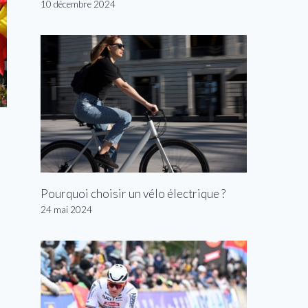
10 décembre 2024
Pourquoi choisir un vélo électrique ?
24 mai 2024