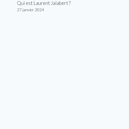
Qui est Laurent Jalabert ?
27 janvier 2024