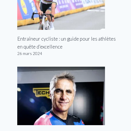
Entraîneur cycliste : un guide pour les athlètes
en quête d’excellence
26 mars 2024