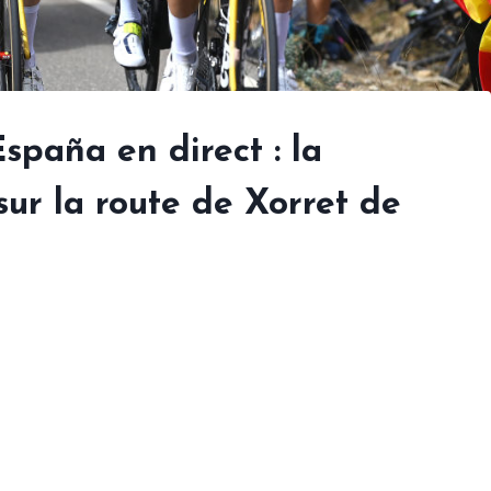
spaña en direct : la
sur la route de Xorret de