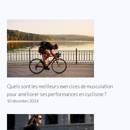
Quels sont les meilleurs exercices de musculation
pour améliorer ses performances en cyclisme ?
10 décembre 2024