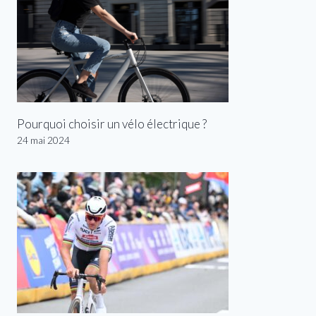
Pourquoi choisir un vélo électrique ?
24 mai 2024