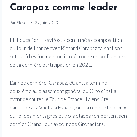
Carapaz comme leader
Par
Steven
27 juin 2023
EF Education-EasyPost a confirmé sa composition
du Tour de France avec Richard Carapaz faisant son
retour à l’événement où il a décroché un podium lors
de sa dernière participation en 2021.
L’année dernière, Carapaz, 30 ans, a terminé
deuxième au classement général du Giro d’Italia
avant de sauter le Tour de France. Il a ensuite
participé à la Vuelta a España, où il a remporté le prix
du roi des montagnes et trois étapes remportent son
dernier Grand Tour avec Ineos Grenadiers.