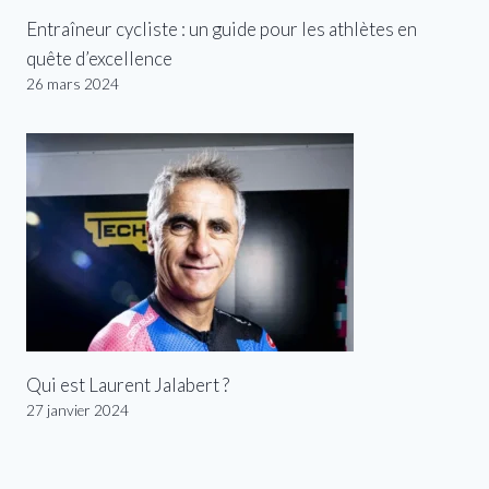
Entraîneur cycliste : un guide pour les athlètes en
quête d’excellence
26 mars 2024
Qui est Laurent Jalabert ?
27 janvier 2024