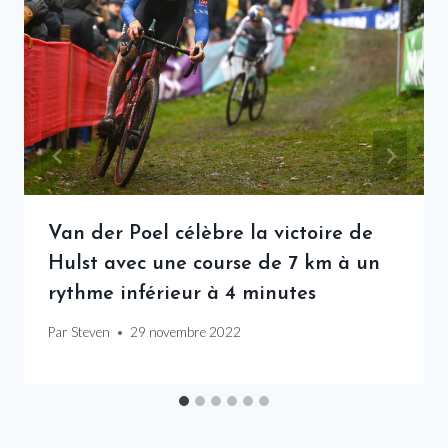
Van der Poel célèbre la victoire de
Hulst avec une course de 7 km à un
rythme inférieur à 4 minutes
Par
Steven
29 novembre 2022