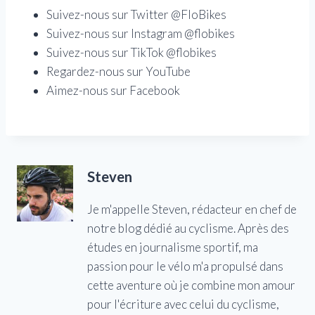
Suivez-nous sur Twitter @FloBikes
Suivez-nous sur Instagram @flobikes
Suivez-nous sur TikTok @flobikes
Regardez-nous sur YouTube
Aimez-nous sur Facebook
Steven
Je m'appelle Steven, rédacteur en chef de
notre blog dédié au cyclisme. Après des
études en journalisme sportif, ma
passion pour le vélo m'a propulsé dans
cette aventure où je combine mon amour
pour l'écriture avec celui du cyclisme,