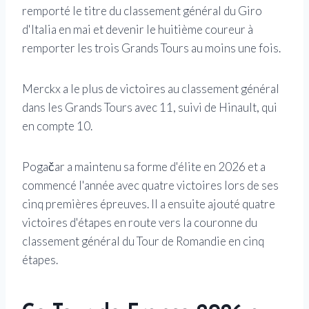
remporté le titre du classement général du Giro
d'Italia en mai et devenir le huitième coureur à
remporter les trois Grands Tours au moins une fois.
Merckx a le plus de victoires au classement général
dans les Grands Tours avec 11, suivi de Hinault, qui
en compte 10.
Pogačar a maintenu sa forme d'élite en 2026 et a
commencé l'année avec quatre victoires lors de ses
cinq premières épreuves. Il a ensuite ajouté quatre
victoires d'étapes en route vers la couronne du
classement général du Tour de Romandie en cinq
étapes.