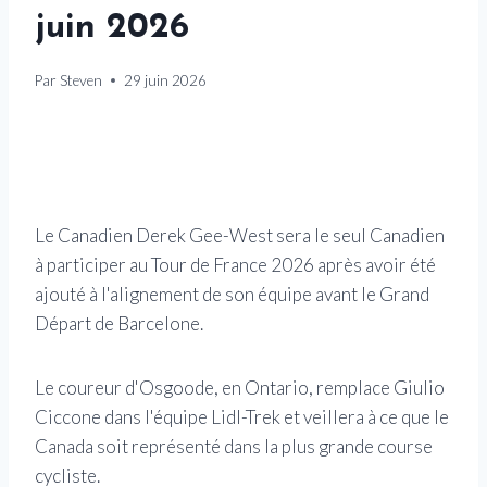
juin 2026
Par
Steven
29 juin 2026
Le Canadien Derek Gee-West sera le seul Canadien
à participer au Tour de France 2026 après avoir été
ajouté à l'alignement de son équipe avant le Grand
Départ de Barcelone.
Le coureur d'Osgoode, en Ontario, remplace Giulio
Ciccone dans l'équipe Lidl-Trek et veillera à ce que le
Canada soit représenté dans la plus grande course
cycliste.