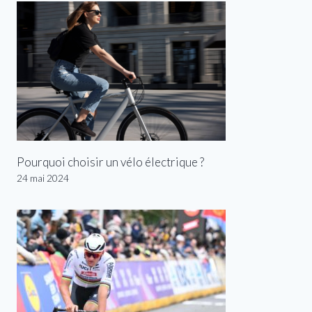
Pourquoi choisir un vélo électrique ?
24 mai 2024