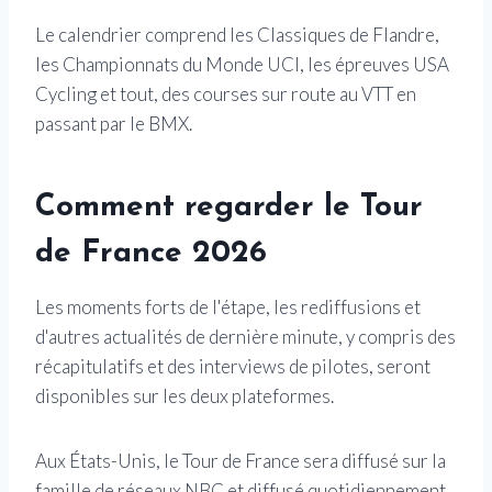
Le calendrier comprend les Classiques de Flandre,
les Championnats du Monde UCI, les épreuves USA
Cycling et tout, des courses sur route au VTT en
passant par le BMX.
Comment regarder le Tour
de France 2026
Les moments forts de l'étape, les rediffusions et
d'autres actualités de dernière minute, y compris des
récapitulatifs et des interviews de pilotes, seront
disponibles sur les deux plateformes.
Aux États-Unis, le Tour de France sera diffusé sur la
famille de réseaux NBC et diffusé quotidiennement