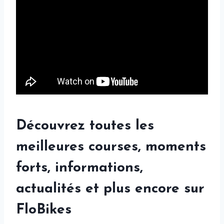
Découvrez toutes les
meilleures courses, moments
forts, informations,
actualités et plus encore sur
FloBikes