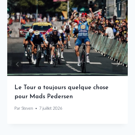
Le Tour a toujours quelque chose
pour Mads Pedersen
Par
Steven
7 juillet 2026