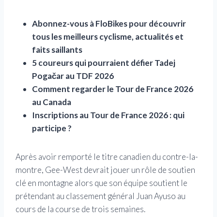
Abonnez-vous à FloBikes pour découvrir
tous les meilleurs cyclisme, actualités et
faits saillants
5 coureurs qui pourraient défier Tadej
Pogačar au TDF 2026
Comment regarder le Tour de France 2026
au Canada
Inscriptions au Tour de France 2026 : qui
participe ?
Après avoir remporté le titre canadien du contre-la-
montre, Gee-West devrait jouer un rôle de soutien
clé en montagne alors que son équipe soutient le
prétendant au classement général Juan Ayuso au
cours de la course de trois semaines.