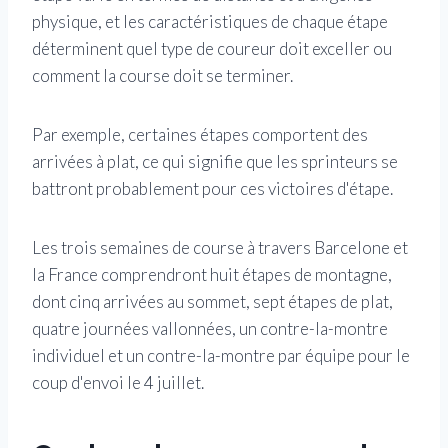
physique, et les caractéristiques de chaque étape
déterminent quel type de coureur doit exceller ou
comment la course doit se terminer.
Par exemple, certaines étapes comportent des
arrivées à plat, ce qui signifie que les sprinteurs se
battront probablement pour ces victoires d'étape.
Les trois semaines de course à travers Barcelone et
la France comprendront huit étapes de montagne,
dont cinq arrivées au sommet, sept étapes de plat,
quatre journées vallonnées, un contre-la-montre
individuel et un contre-la-montre par équipe pour le
coup d'envoi le 4 juillet.