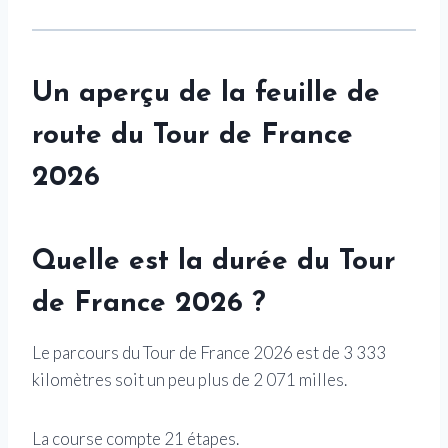
Un aperçu de la feuille de
route du Tour de France
2026
Quelle est la durée du Tour
de France 2026 ?
Le parcours du Tour de France 2026 est de 3 333
kilomètres soit un peu plus de 2 071 milles.
La course compte 21 étapes.