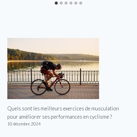
Quels sont les meilleurs exercices de musculation
pour améliorer ses performances en cyclisme ?
10 décembre 2024