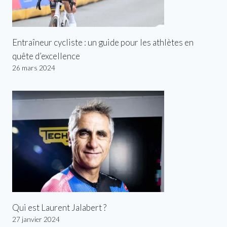
Entraîneur cycliste : un guide pour les athlètes en
quête d’excellence
26 mars 2024
Qui est Laurent Jalabert ?
27 janvier 2024