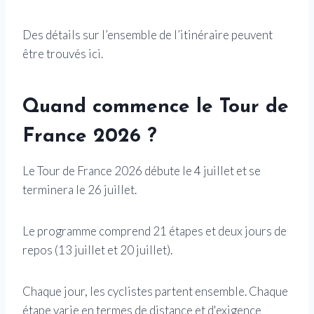
Des détails sur l’ensemble de l’itinéraire peuvent
être trouvés ici.
Quand commence le Tour de
France 2026 ?
Le Tour de France 2026 débute le 4 juillet et se
terminera le 26 juillet.
Le programme comprend 21 étapes et deux jours de
repos (13 juillet et 20 juillet).
Chaque jour, les cyclistes partent ensemble. Chaque
étape varie en termes de distance et d'exigence