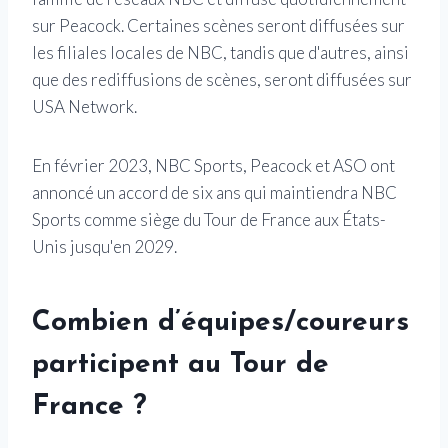
sur Peacock. Certaines scènes seront diffusées sur
les filiales locales de NBC, tandis que d'autres, ainsi
que des rediffusions de scènes, seront diffusées sur
USA Network.
En février 2023, NBC Sports, Peacock et ASO ont
annoncé un accord de six ans qui maintiendra NBC
Sports comme siège du Tour de France aux États-
Unis jusqu'en 2029.
Combien d’équipes/coureurs
participent au Tour de
France ?