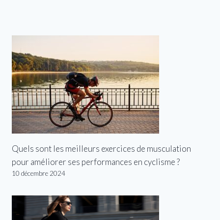
Quels sont les meilleurs exercices de musculation
pour améliorer ses performances en cyclisme ?
10 décembre 2024