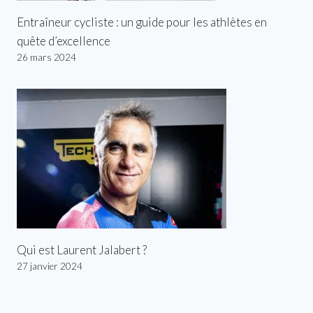
Entraîneur cycliste : un guide pour les athlètes en
quête d’excellence
26 mars 2024
Qui est Laurent Jalabert ?
27 janvier 2024