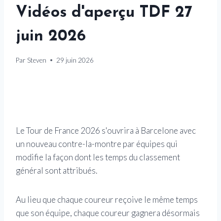
Vidéos d'aperçu TDF 27
juin 2026
Par
Steven
29 juin 2026
Le Tour de France 2026 s'ouvrira à Barcelone avec
un nouveau contre-la-montre par équipes qui
modifie la façon dont les temps du classement
général sont attribués.
Au lieu que chaque coureur reçoive le même temps
que son équipe, chaque coureur gagnera désormais