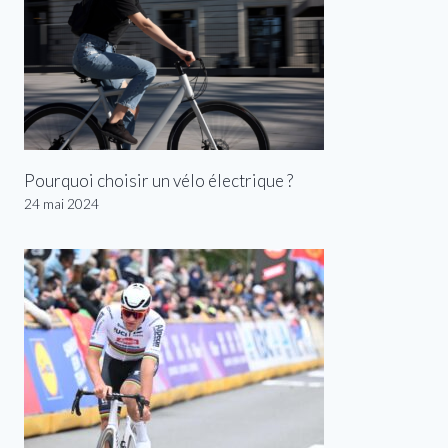
Pourquoi choisir un vélo électrique ?
24 mai 2024