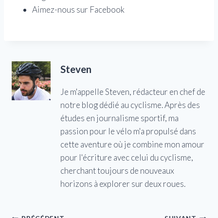
Aimez-nous sur Facebook
Steven
Je m'appelle Steven, rédacteur en chef de
notre blog dédié au cyclisme. Après des
études en journalisme sportif, ma
passion pour le vélo m'a propulsé dans
cette aventure où je combine mon amour
pour l'écriture avec celui du cyclisme,
cherchant toujours de nouveaux
horizons à explorer sur deux roues.