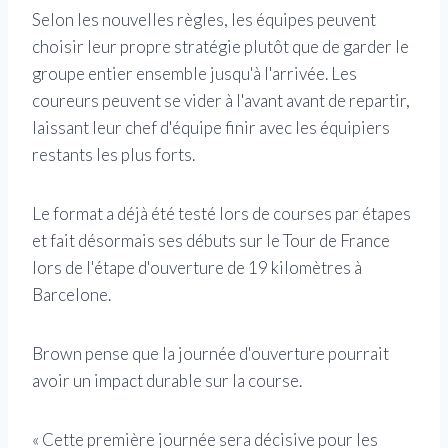
Selon les nouvelles règles, les équipes peuvent
choisir leur propre stratégie plutôt que de garder le
groupe entier ensemble jusqu'à l'arrivée. Les
coureurs peuvent se vider à l'avant avant de repartir,
laissant leur chef d'équipe finir avec les équipiers
restants les plus forts.
Le format a déjà été testé lors de courses par étapes
et fait désormais ses débuts sur le Tour de France
lors de l'étape d'ouverture de 19 kilomètres à
Barcelone.
Brown pense que la journée d'ouverture pourrait
avoir un impact durable sur la course.
« Cette première journée sera décisive pour les