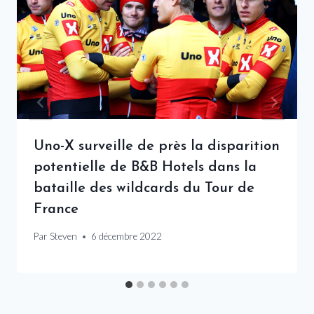
Uno-X surveille de près la disparition
potentielle de B&B Hotels dans la
bataille des wildcards du Tour de
France
Par
Steven
6 décembre 2022