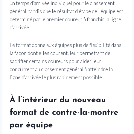
un temps d'arrivée individuel pour le classement
général, tandis que le résultat d'étape de l'équipe est
déterminé par le premier coureur à franchir la ligne
d'arrivée.
Le format donne aux équipes plus de flexibilité dans
la façon dont elles courent, leur permettant de
sacrifier certains coureurs pour aider leur
concurrent au classement général à atteindre la
ligne d'arrivée le plus rapidement possible.
À l’intérieur du nouveau
format de contre-la-montre
par équipe