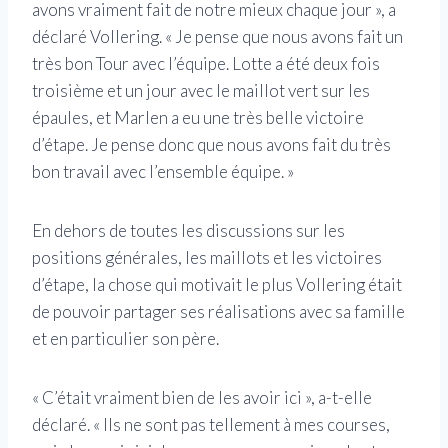
avons vraiment fait de notre mieux chaque jour », a
déclaré Vollering. « Je pense que nous avons fait un
très bon Tour avec l’équipe. Lotte a été deux fois
troisième et un jour avec le maillot vert sur les
épaules, et Marlen a eu une très belle victoire
d’étape. Je pense donc que nous avons fait du très
bon travail avec l’ensemble équipe. »
En dehors de toutes les discussions sur les
positions générales, les maillots et les victoires
d’étape, la chose qui motivait le plus Vollering était
de pouvoir partager ses réalisations avec sa famille
et en particulier son père.
« C’était vraiment bien de les avoir ici », a-t-elle
déclaré. « Ils ne sont pas tellement à mes courses,