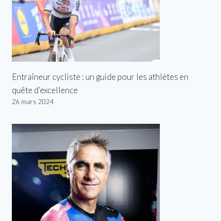
Entraîneur cycliste : un guide pour les athlètes en
quête d’excellence
26 mars 2024