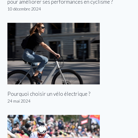
pour améliorer ses performances en cyclisme ?
10 décembre 2024
Pourquoi choisir un vélo électrique ?
24 mai 2024