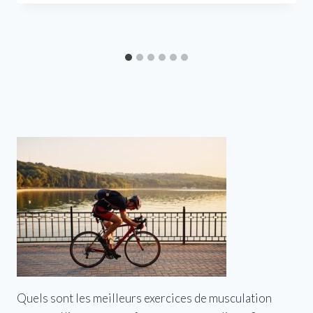
Quels sont les meilleurs exercices de musculation