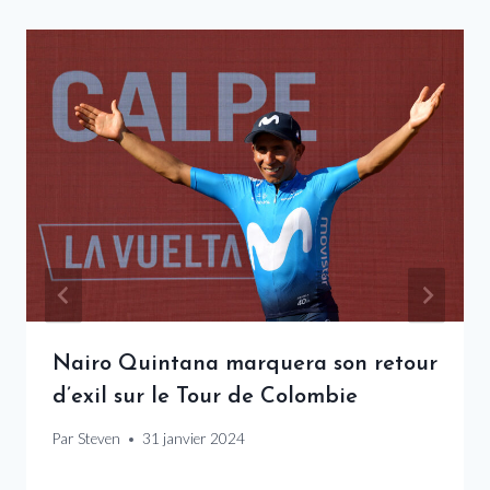
Nairo Quintana marquera son retour
d’exil sur le Tour de Colombie
Par
Steven
31 janvier 2024