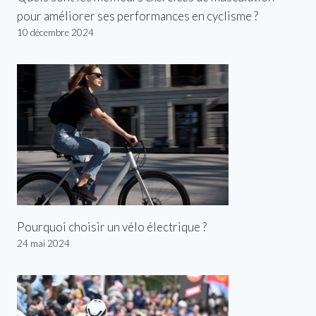
pour améliorer ses performances en cyclisme ?
10 décembre 2024
Pourquoi choisir un vélo électrique ?
24 mai 2024