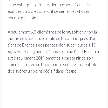
Jano est la plus difficile, donc ce sera là que les
équipes du GC essaieront de serrer les choses
encore plus loin.
À seulement 6,8 kilomètres de long, soit environ la
moitié de la distance totale de Pico Jano, près d’un
tiers de Brenes a des pentes bien supérieures à 10
%, avec des segments à 15 %. Comme l’a dit Bizkarra,
avec seulement 20 kilomètres à parcourir de son
sommet au pied du Pico Jano, il semble susceptible
de s’avérer un point décisif dans l’étape.