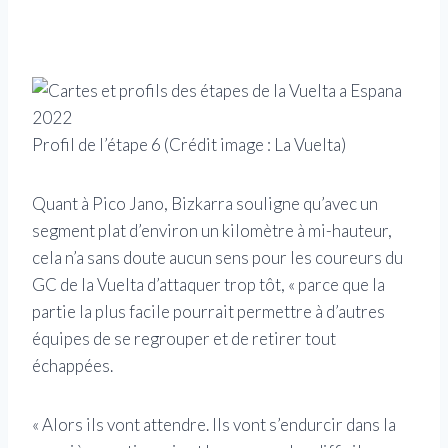
Profil de l’étape 6
(Crédit image : La Vuelta)
Quant à Pico Jano, Bizkarra souligne qu’avec un
segment plat d’environ un kilomètre à mi-hauteur,
cela n’a sans doute aucun sens pour les coureurs du
GC de la Vuelta d’attaquer trop tôt, « parce que la
partie la plus facile pourrait permettre à d’autres
équipes de se regrouper et de retirer tout
échappées.
« Alors ils vont attendre. Ils vont s’endurcir dans la