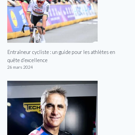
Entraîneur cycliste : un guide pour les athlètes en
quête d’excellence
26 mars 2024