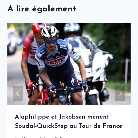
A lire également
Alaphilippe et Jakobsen mènent
Soudal-QuickStep au Tour de France