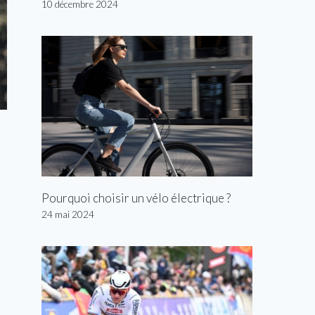
10 décembre 2024
Pourquoi choisir un vélo électrique ?
24 mai 2024