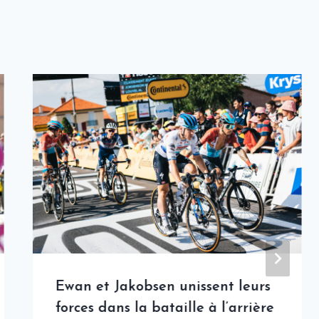
Ewan et Jakobsen unissent leurs
forces dans la bataille à l’arrière