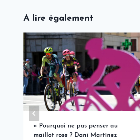
A lire également
« Pourquoi ne pas penser au
maillot rose ? Dani Martínez