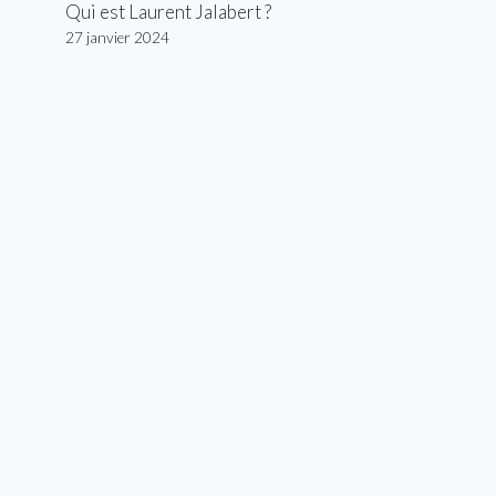
Qui est Laurent Jalabert ?
27 janvier 2024