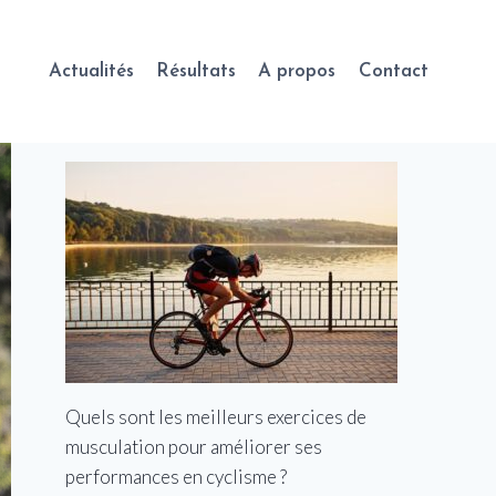
Actualités
Résultats
A propos
Contact
Quels sont les meilleurs exercices de
musculation pour améliorer ses
performances en cyclisme ?