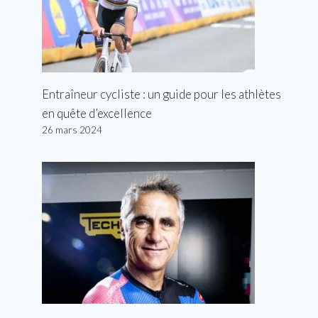
Entraîneur cycliste : un guide pour les athlètes
en quête d’excellence
26 mars 2024