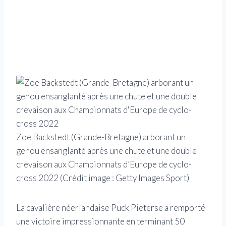
Zoe Backstedt (Grande-Bretagne) arborant un
genou ensanglanté après une chute et une double
crevaison aux Championnats d’Europe de cyclo-
cross 2022
(Crédit image : Getty Images Sport)
La cavalière néerlandaise Puck Pieterse a remporté
une victoire impressionnante en terminant 50