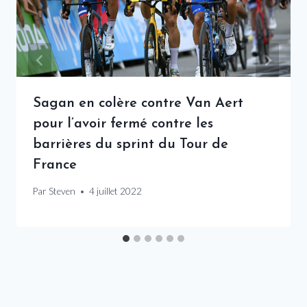
Sagan en colère contre Van Aert
pour l’avoir fermé contre les
barrières du sprint du Tour de
France
Par
Steven
4 juillet 2022