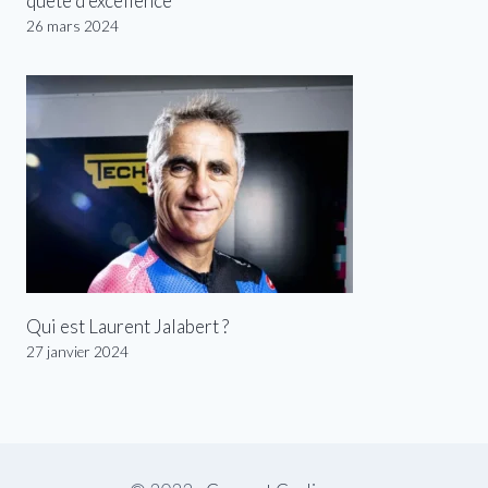
quête d’excellence
26 mars 2024
Qui est Laurent Jalabert ?
27 janvier 2024