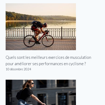
Quels sont les meilleurs exercices de musculation
pour améliorer ses performances en cyclisme ?
10 décembre 2024