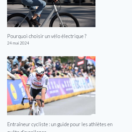
Pourquoi choisir un vélo électrique ?
24 mai 2024
Entraîneur cycliste : un guide pour les athlètes en