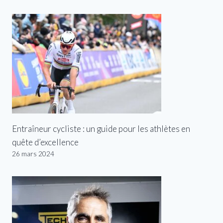
Entraîneur cycliste : un guide pour les athlètes en
quête d’excellence
26 mars 2024