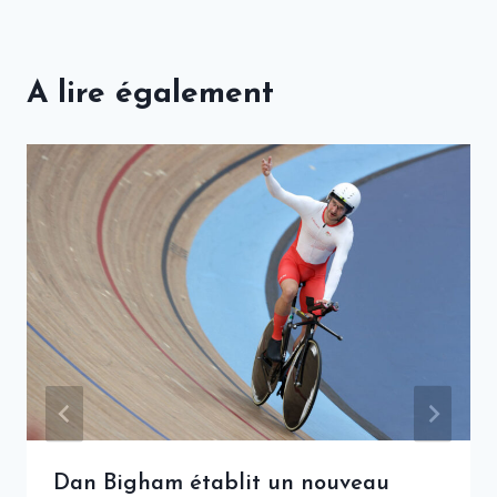
A lire également
Dan Bigham établit un nouveau