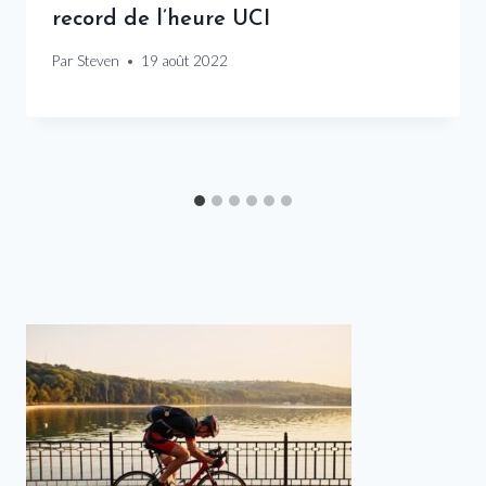
record de l’heure UCI
Par
Steven
19 août 2022