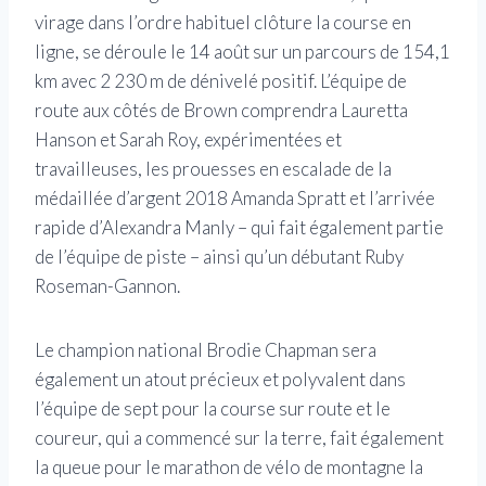
virage dans l’ordre habituel clôture la course en
ligne, se déroule le 14 août sur un parcours de 154,1
km avec 2 230 m de dénivelé positif. L’équipe de
route aux côtés de Brown comprendra Lauretta
Hanson et Sarah Roy, expérimentées et
travailleuses, les prouesses en escalade de la
médaillée d’argent 2018 Amanda Spratt et l’arrivée
rapide d’Alexandra Manly – qui fait également partie
de l’équipe de piste – ainsi qu’un débutant Ruby
Roseman-Gannon.
Le champion national Brodie Chapman sera
également un atout précieux et polyvalent dans
l’équipe de sept pour la course sur route et le
coureur, qui a commencé sur la terre, fait également
la queue pour le marathon de vélo de montagne la