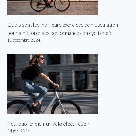
Quels sont les meilleurs exercices de musculation
pour améliorer ses performances en cyclisme ?
10 décembre 2024
Pourquoi choisir un vélo électrique ?
24 mai 2024