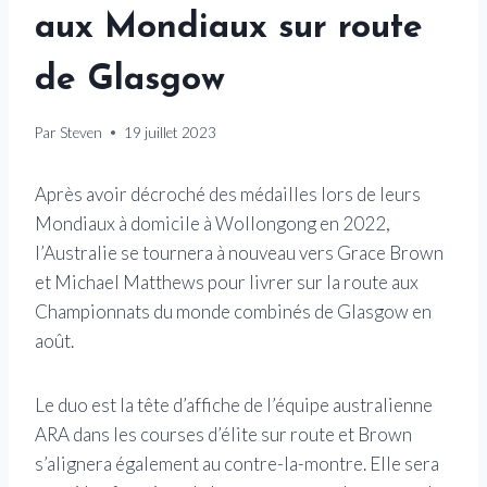
aux Mondiaux sur route
de Glasgow
Par
Steven
19 juillet 2023
Après avoir décroché des médailles lors de leurs
Mondiaux à domicile à Wollongong en 2022,
l’Australie se tournera à nouveau vers Grace Brown
et Michael Matthews pour livrer sur la route aux
Championnats du monde combinés de Glasgow en
août.
Le duo est la tête d’affiche de l’équipe australienne
ARA dans les courses d’élite sur route et Brown
s’alignera également au contre-la-montre. Elle sera