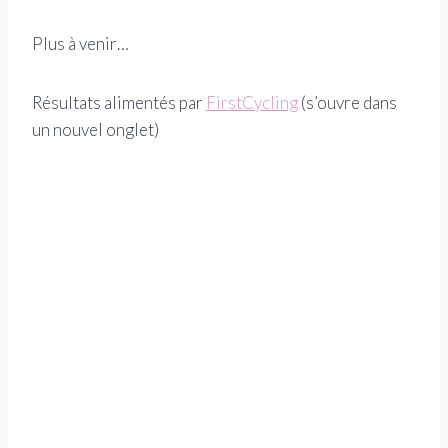
Plus à venir…
Résultats alimentés par
FirstCycling
(s’ouvre dans
un nouvel onglet)