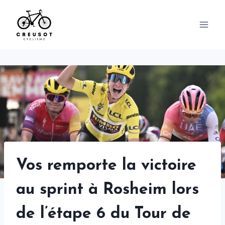
Skip
to
content
Vos remporte la victoire
au sprint à Rosheim lors
de l’étape 6 du Tour de