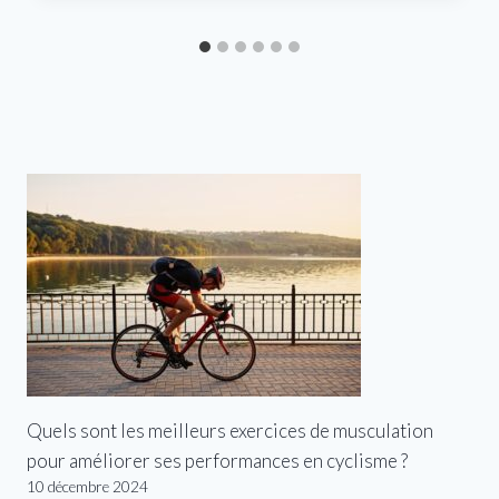
Quels sont les meilleurs exercices de musculation
pour améliorer ses performances en cyclisme ?
10 décembre 2024