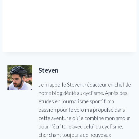
Steven
Je m'appelle Steven, rédacteur en chef de
notre blog dédié au cyclisme. Après des
études en journalisme sportif, ma
passion pour le vélo m'a propulsé dans
cette aventure où je combine mon amour
pour l'écriture avec celui du cyclisme,
cherchant toujours de nouveaux