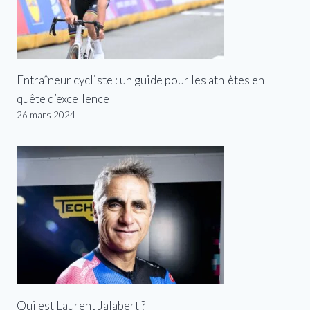
Entraîneur cycliste : un guide pour les athlètes en
quête d’excellence
26 mars 2024
Qui est Laurent Jalabert ?