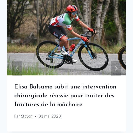
Elisa Balsamo subit une intervention
chirurgicale réussie pour traiter des
fractures de la mâchoire
Par
Steven
31 mai 2023