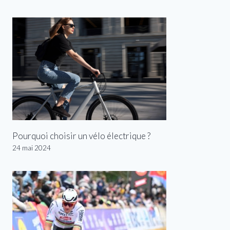
Pourquoi choisir un vélo électrique ?
24 mai 2024