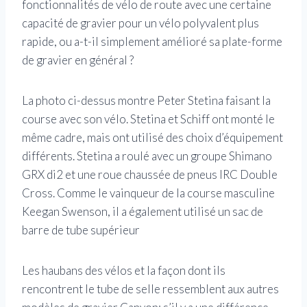
fonctionnalités de vélo de route avec une certaine
capacité de gravier pour un vélo polyvalent plus
rapide, ou a-t-il simplement amélioré sa plate-forme
de gravier en général ?
La photo ci-dessus montre Peter Stetina faisant la
course avec son vélo. Stetina et Schiff ont monté le
même cadre, mais ont utilisé des choix d’équipement
différents. Stetina a roulé avec un groupe Shimano
GRX di2 et une roue chaussée de pneus IRC Double
Cross. Comme le vainqueur de la course masculine
Keegan Swenson, il a également utilisé un sac de
barre de tube supérieur
Les haubans des vélos et la façon dont ils
rencontrent le tube de selle ressemblent aux autres