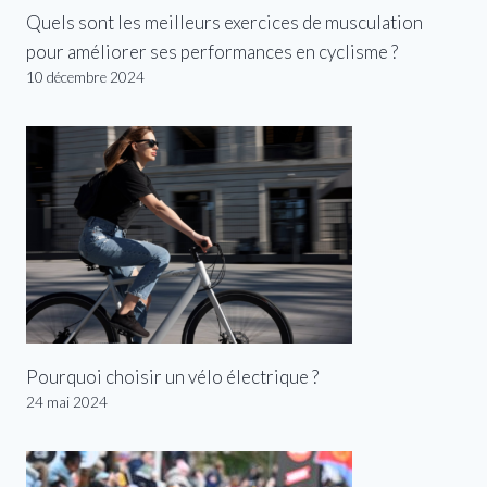
Quels sont les meilleurs exercices de musculation
pour améliorer ses performances en cyclisme ?
10 décembre 2024
Pourquoi choisir un vélo électrique ?
24 mai 2024