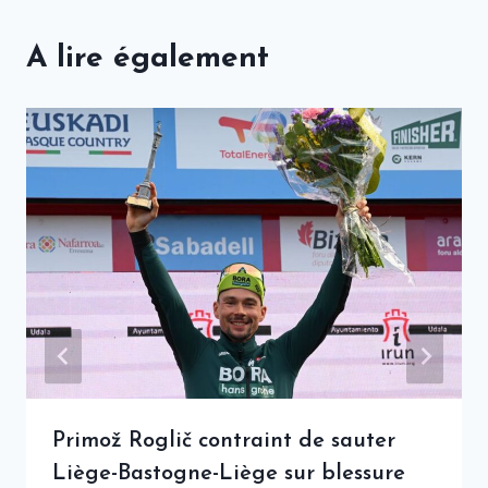
A lire également
Primož Roglič contraint de sauter
Liège-Bastogne-Liège sur blessure