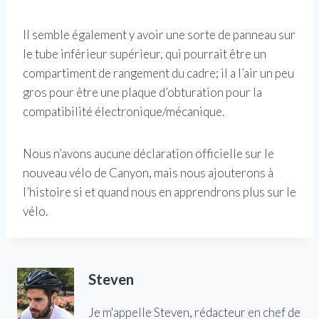
Il semble également y avoir une sorte de panneau sur
le tube inférieur supérieur, qui pourrait être un
compartiment de rangement du cadre; il a l’air un peu
gros pour être une plaque d’obturation pour la
compatibilité électronique/mécanique.
Nous n’avons aucune déclaration officielle sur le
nouveau vélo de Canyon, mais nous ajouterons à
l’histoire si et quand nous en apprendrons plus sur le
vélo.
Steven
Je m'appelle Steven, rédacteur en chef de