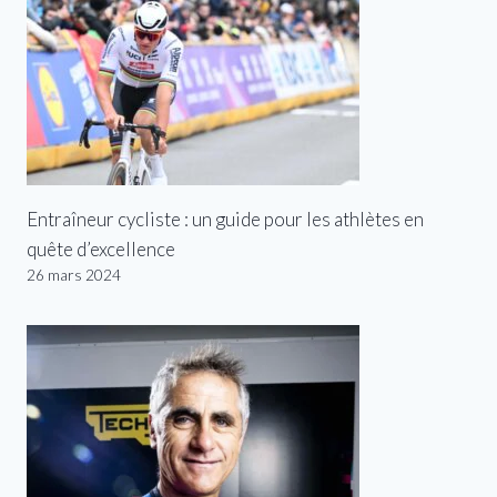
Entraîneur cycliste : un guide pour les athlètes en
quête d’excellence
26 mars 2024