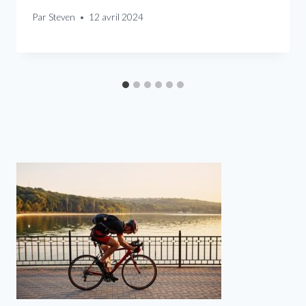
Par
Steven
12 avril 2024