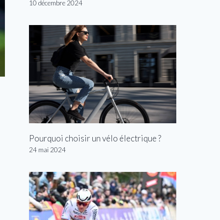
10 décembre 2024
Pourquoi choisir un vélo électrique ?
24 mai 2024