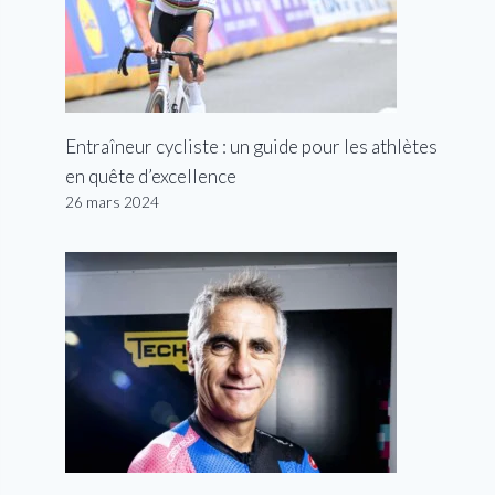
Entraîneur cycliste : un guide pour les athlètes
en quête d’excellence
26 mars 2024