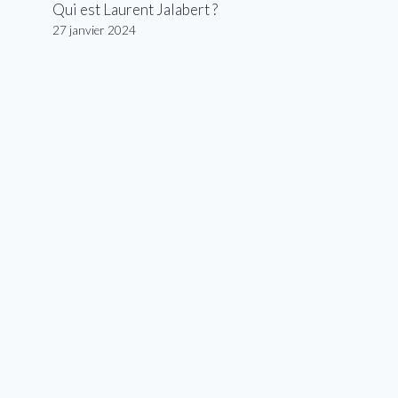
Qui est Laurent Jalabert ?
27 janvier 2024