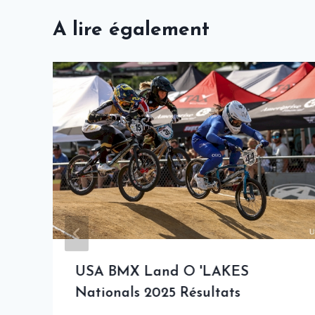
A lire également
USA BMX Land O 'LAKES
Nationals 2025 Résultats