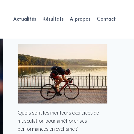
Actualités
Résultats
A propos
Contact
Quels sont les meilleurs exercices de
musculation pour améliorer ses
performances en cyclisme ?