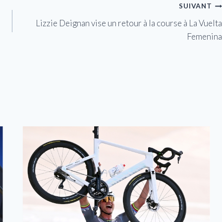
SUIVANT
Lizzie Deignan vise un retour à la course à La Vuelta
Femenina