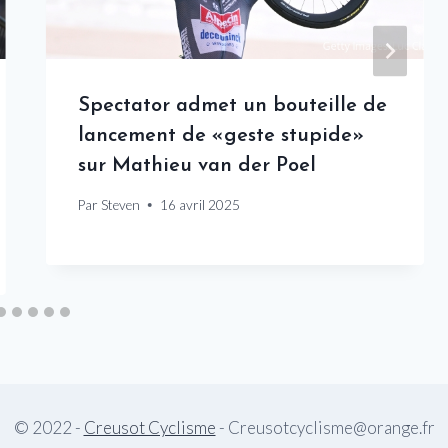
Spectator admet un bouteille de
lancement de «geste stupide»
sur Mathieu van der Poel
Par
Steven
16 avril 2025
© 2022 -
Creusot Cyclisme
- Creusotcyclisme@orange.fr