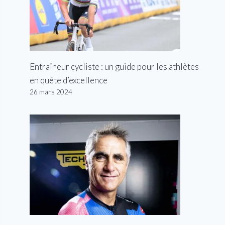
Entraîneur cycliste : un guide pour les athlètes
en quête d’excellence
26 mars 2024