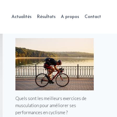
Actualités
Résultats
A propos
Contact
Quels sont les meilleurs exercices de
musculation pour améliorer ses
performances en cyclisme ?