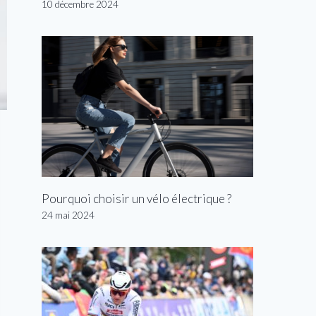
10 décembre 2024
Pourquoi choisir un vélo électrique ?
24 mai 2024