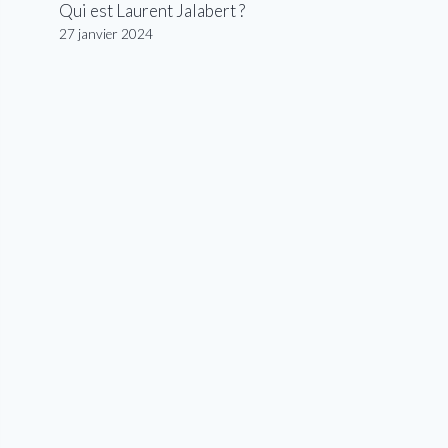
Qui est Laurent Jalabert ?
27 janvier 2024