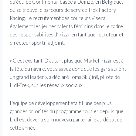
qu’équipe Continental basée à Deinze, en Belgique,
où se trouve le parcours de service Trek Factory
Racing. Le recrutement des coureurs visera
également les jeunes talents féminins dans le cadre
des responsabilités d’Irizar en tant que recruteur et
directeur sportif adjoint.
« C’est excitant. D’autant plus que Markel Irizar est à
la tête du navire, vous savez donc que les gars auront
un grand leader », a déclaré Toms Skujinš, pilote de
Lidl-Trek, sur les réseaux sociaux.
L’équipe de développement était l’une des plus
grandes priorités du programme routier depuis que
Lidl est devenu son nouveau partenaire au début de
cette année.