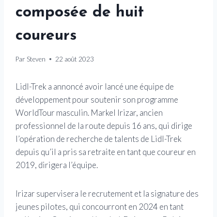
composée de huit
coureurs
Par
Steven
22 août 2023
Lidl-Trek a annoncé avoir lancé une équipe de
développement pour soutenir son programme
WorldTour masculin. Markel Irizar, ancien
professionnel de la route depuis 16 ans, qui dirige
l’opération de recherche de talents de Lidl-Trek
depuis qu’il a pris sa retraite en tant que coureur en
2019, dirigera l’équipe.
Irizar supervisera le recrutement et la signature des
jeunes pilotes, qui concourront en 2024 en tant