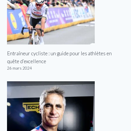
Entraîneur cycliste : un guide pour les athlètes en
quête d’excellence
26 mars 2024