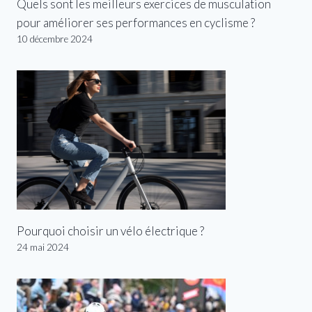
Quels sont les meilleurs exercices de musculation
pour améliorer ses performances en cyclisme ?
10 décembre 2024
Pourquoi choisir un vélo électrique ?
24 mai 2024