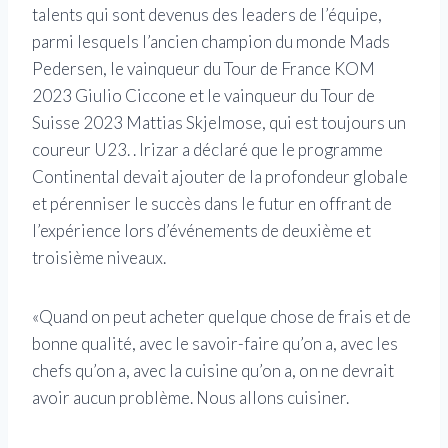
talents qui sont devenus des leaders de l’équipe,
parmi lesquels l’ancien champion du monde Mads
Pedersen, le vainqueur du Tour de France KOM
2023 Giulio Ciccone et le vainqueur du Tour de
Suisse 2023 Mattias Skjelmose, qui est toujours un
coureur U23. . Irizar a déclaré que le programme
Continental devait ajouter de la profondeur globale
et pérenniser le succès dans le futur en offrant de
l’expérience lors d’événements de deuxième et
troisième niveaux.
«Quand on peut acheter quelque chose de frais et de
bonne qualité, avec le savoir-faire qu’on a, avec les
chefs qu’on a, avec la cuisine qu’on a, on ne devrait
avoir aucun problème. Nous allons cuisiner.