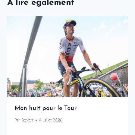
A lire également
Mon huit pour le Tour
Par
Steven
4 juillet 2026