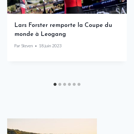
Lars Forster remporte la Coupe du
monde à Leogang
Par
Steven
18 juin 2023