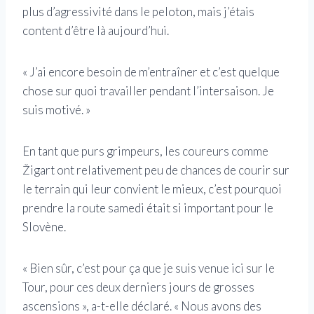
plus d’agressivité dans le peloton, mais j’étais
content d’être là aujourd’hui.
« J’ai encore besoin de m’entraîner et c’est quelque
chose sur quoi travailler pendant l’intersaison. Je
suis motivé. »
En tant que purs grimpeurs, les coureurs comme
Žigart ont relativement peu de chances de courir sur
le terrain qui leur convient le mieux, c’est pourquoi
prendre la route samedi était si important pour le
Slovène.
« Bien sûr, c’est pour ça que je suis venue ici sur le
Tour, pour ces deux derniers jours de grosses
ascensions », a-t-elle déclaré. « Nous avons des