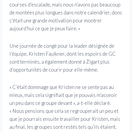
courses d’escalade, mais nous n’avons pas beaucoup
de montées plus longues dans notre calendrier, donc
c’était une grande motivation pour montrer
aujourd’hui ce que je peux faire. »
Une journée de congé pour la leader désignée de
l’équipe, Kristen Faulkner, dont les espoirs de GC
sont terminés, a également donné à Žigart plus
d’opportunités de courir pour elle-même.
« C’était dommage que Kristen ne se sente pas au
mieux, mais cela signifiait que je pouvais m’asseoir
un peu dans ce groupe devant », a-t-elle déclaré.
« Nous pensions que cela se regrouperait un peu et
que je pourrais ensuite travailler pour Kristen, mais
au final, les groupes sont restés tels qu’ils étaient.