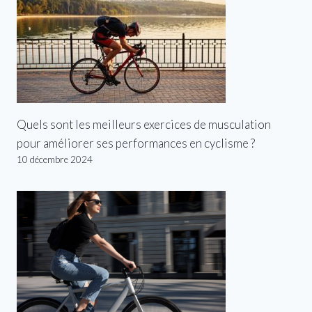
Quels sont les meilleurs exercices de musculation
pour améliorer ses performances en cyclisme ?
10 décembre 2024