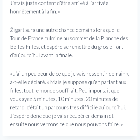
J’étais juste content d’être arrivé à l’arrivée
honnêtement à la fin. »
Žigart aura une autre chance demain alors que le
Tour de France culmine au sommet de la Planche des
Belles Filles, et espère se remettre du gros effort
d’aujourd’hui avant la finale.
« J’ai un peu peur de ce que je vais ressentir demain »,
a-t-elle déclaré. « Mais je suppose qu’en parlant aux
filles, tout le monde souffrait. Peu importait que
vous ayez 5 minutes, 10 minutes, 20 minutes de
retard, c’était un parcours très difficile aujourd’hui.
J’espère donc que je vais récupérer demain et
ensuite nous verrons ce que nous pouvons faire. »