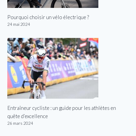
Pourquoi choisir un vélo électrique ?
24 mai 2024
Entraîneur cycliste : un guide pour les athlètes en
quête d’excellence
26 mars 2024