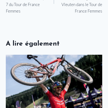
7 du Tour de France
Vleuten dans le Tour de
Femmes
France Femmes
A lire également