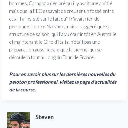
hommes, Carapaz a déclaré qu'il y avait une amitié
mais que la FEC essayait de creuser un fossé entre
eux. Il a insisté sur le fait qu'il n'avait rien de
personnel contre Narváez, mais a suggéré que sa
structure de saison, qui l'a vu courir tôt en Australie
et maintenant le Giro d'Italia, n'était pas une
préparation aussi idéale que la sienne, qui se
déroulera tout au long du Tour. de France.
Pour en savoir plus sur les dernières nouvelles du
peloton professionnel, visitez la page d'actualités
de la course.
Steven