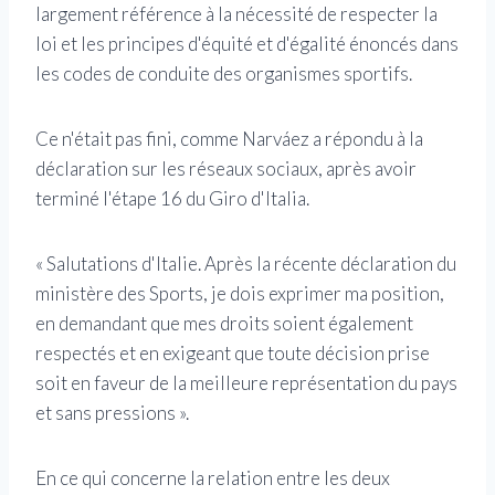
largement référence à la nécessité de respecter la
loi et les principes d'équité et d'égalité énoncés dans
les codes de conduite des organismes sportifs.
Ce n'était pas fini, comme Narváez a répondu à la
déclaration sur les réseaux sociaux, après avoir
terminé l'étape 16 du Giro d'Italia.
« Salutations d'Italie. Après la récente déclaration du
ministère des Sports, je dois exprimer ma position,
en demandant que mes droits soient également
respectés et en exigeant que toute décision prise
soit en faveur de la meilleure représentation du pays
et sans pressions ».
En ce qui concerne la relation entre les deux