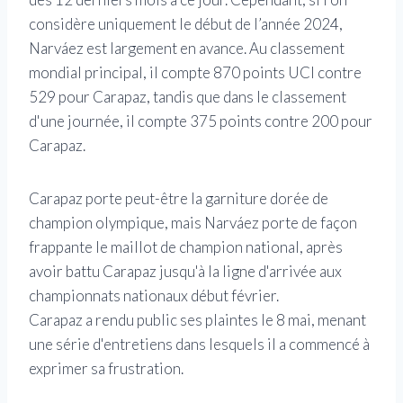
considère uniquement le début de l’année 2024,
Narváez est largement en avance. Au classement
mondial principal, il compte 870 points UCI contre
529 pour Carapaz, tandis que dans le classement
d'une journée, il compte 375 points contre 200 pour
Carapaz.
Carapaz porte peut-être la garniture dorée de
champion olympique, mais Narváez porte de façon
frappante le maillot de champion national, après
avoir battu Carapaz jusqu'à la ligne d'arrivée aux
championnats nationaux début février.
Carapaz a rendu public ses plaintes le 8 mai, menant
une série d'entretiens dans lesquels il a commencé à
exprimer sa frustration.