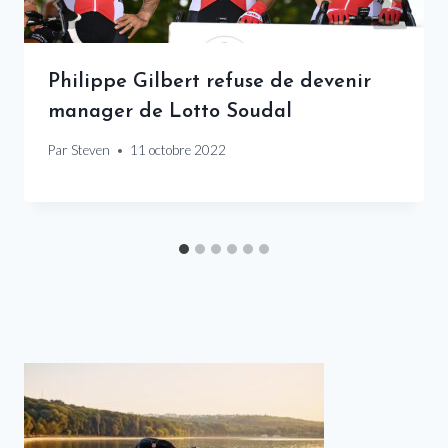
Philippe Gilbert refuse de devenir
manager de Lotto Soudal
Par
Steven
11 octobre 2022