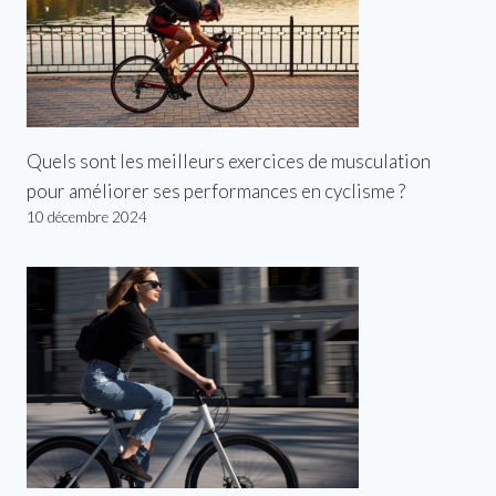
Quels sont les meilleurs exercices de musculation
pour améliorer ses performances en cyclisme ?
10 décembre 2024