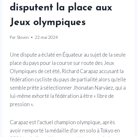
disputent la place aux
Jeux olympiques
Par
Steven
22 mai 2024
Une dispute a éclaté en Équateur au sujet de la seule
place du pays pour la course sur route des Jeux
Olympiques de cet été, Richard Carapaz accusant la
fédération cycliste du pays de partialité alors qu'elle
semble prête à sélectionner Jhonatan Narváez, qui a
lui-même exhorté la fédération à être « libre de
pression ».
Carapaz est l'actuel champion olympique, après
avoir remporté la médaille d'or en solo à Tokyo en