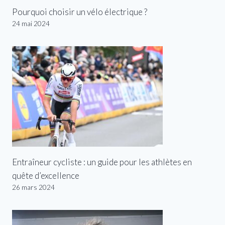
Pourquoi choisir un vélo électrique ?
24 mai 2024
Entraîneur cycliste : un guide pour les athlètes en
quête d’excellence
26 mars 2024