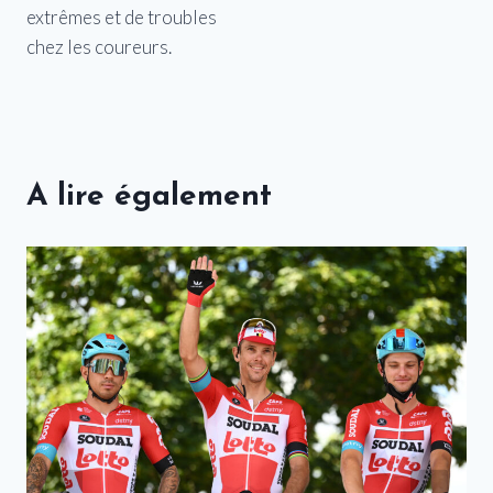
extrêmes et de troubles
chez les coureurs.
A lire également