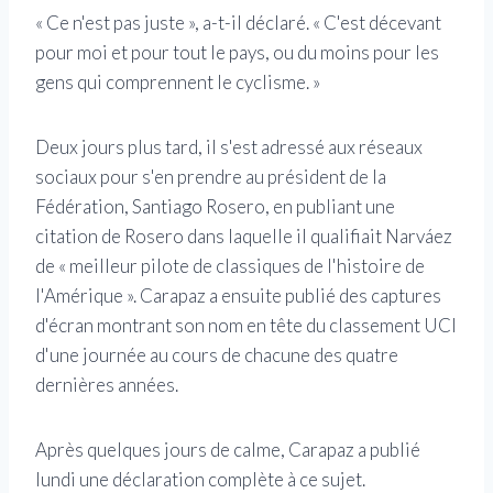
« Ce n'est pas juste », a-t-il déclaré. « C'est décevant
pour moi et pour tout le pays, ou du moins pour les
gens qui comprennent le cyclisme. »
Deux jours plus tard, il s'est adressé aux réseaux
sociaux pour s'en prendre au président de la
Fédération, Santiago Rosero, en publiant une
citation de Rosero dans laquelle il qualifiait Narváez
de « meilleur pilote de classiques de l'histoire de
l'Amérique ». Carapaz a ensuite publié des captures
d'écran montrant son nom en tête du classement UCI
d'une journée au cours de chacune des quatre
dernières années.
Après quelques jours de calme, Carapaz a publié
lundi une déclaration complète à ce sujet.