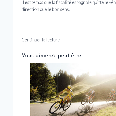
Il est temps que la fiscalité espagnole quitte le v
direction que le bon sens.
Continuer la lecture
Vous aimerez peut-être