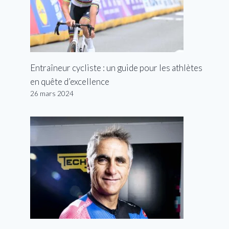
Entraîneur cycliste : un guide pour les athlètes
en quête d’excellence
26 mars 2024