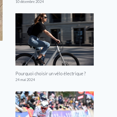
10 décembre 2024
Pourquoi choisir un vélo électrique ?
24 mai 2024