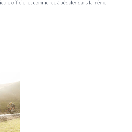
éhicule officiel et commence à pédaler dans la même