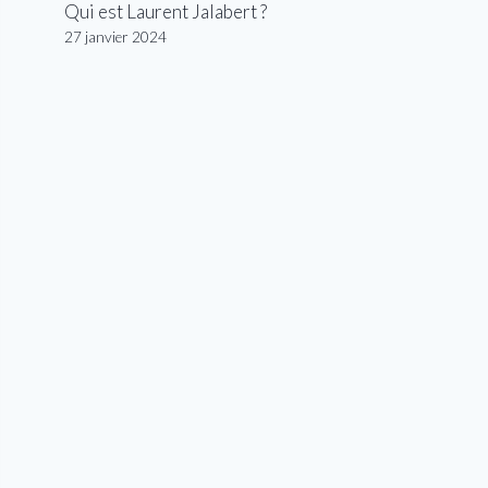
Qui est Laurent Jalabert ?
27 janvier 2024