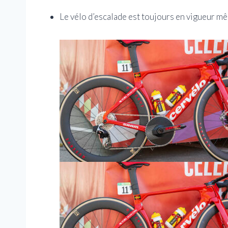
Le vélo d’escalade est toujours en vigueur m