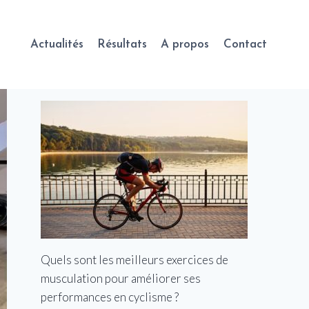
Actualités
Résultats
A propos
Contact
Quels sont les meilleurs exercices de
musculation pour améliorer ses
performances en cyclisme ?