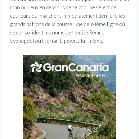
cran ou deux en dessous de ce groupe sélect de
coureurs qui marchent immédiatement derrière les
grands patrons de la course, une deuxième ligne où
se consolident les noms de l'entité Remco
Evenepoel ou Florian Lipowitz lui-même.