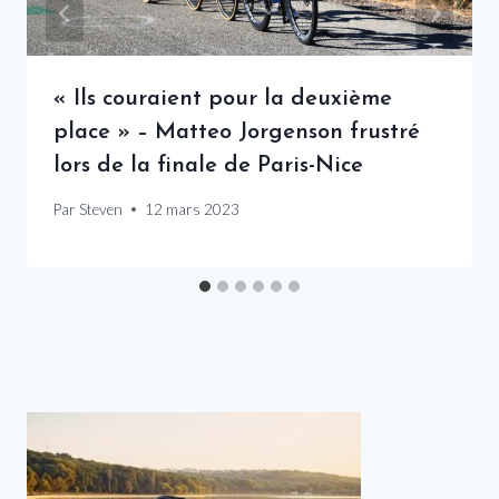
« Ils couraient pour la deuxième
place » – Matteo Jorgenson frustré
lors de la finale de Paris-Nice
Par
Steven
12 mars 2023