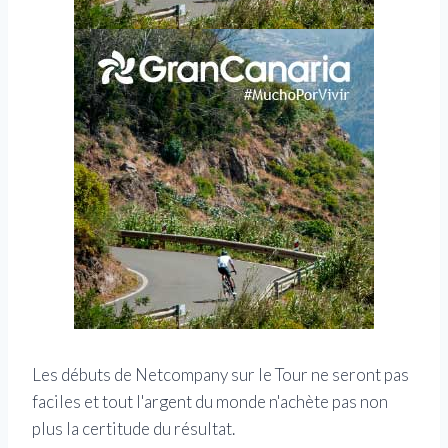
Les débuts de Netcompany sur le Tour ne seront pas
faciles et tout l'argent du monde n'achète pas non
plus la certitude du résultat.