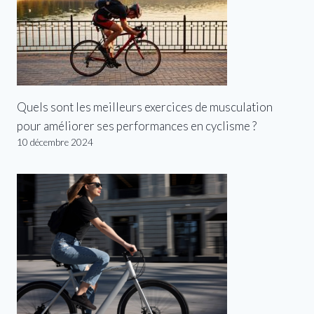
Quels sont les meilleurs exercices de musculation
pour améliorer ses performances en cyclisme ?
10 décembre 2024