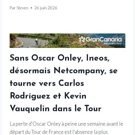
Par
Steven
26 juin 2026
Sans Oscar Onley, Ineos,
désormais Netcompany, se
tourne vers Carlos
Rodríguez et Kevin
Vauquelin dans le Tour
La perte d'Oscar Onley à peine une semaine avant le
départ du Tour de France est l'absence la plus