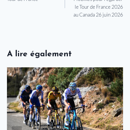
l’article
le Tour de France 2026
au Canada 26 juin 2026
A lire également