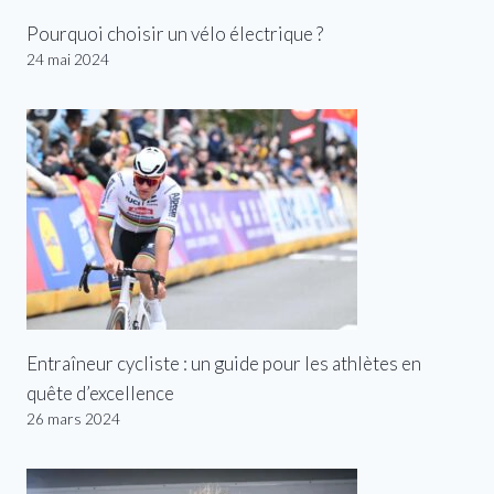
Pourquoi choisir un vélo électrique ?
24 mai 2024
Entraîneur cycliste : un guide pour les athlètes en
quête d’excellence
26 mars 2024