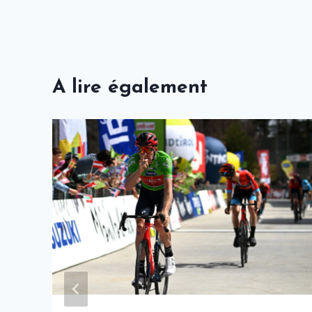
A lire également