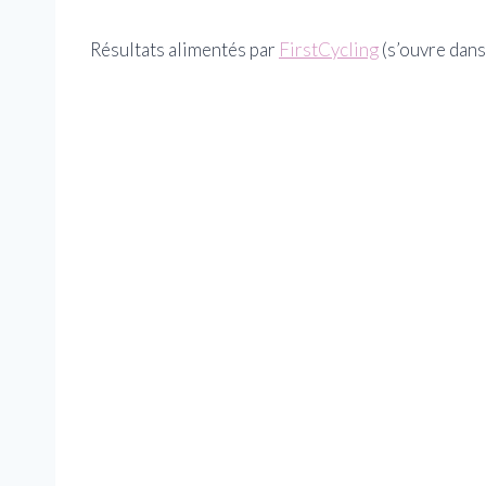
Résultats alimentés par
FirstCycling
(s’ouvre dans