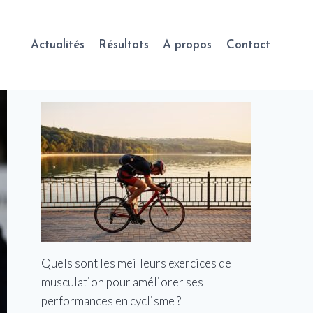
Actualités
Résultats
A propos
Contact
Quels sont les meilleurs exercices de
musculation pour améliorer ses
performances en cyclisme ?