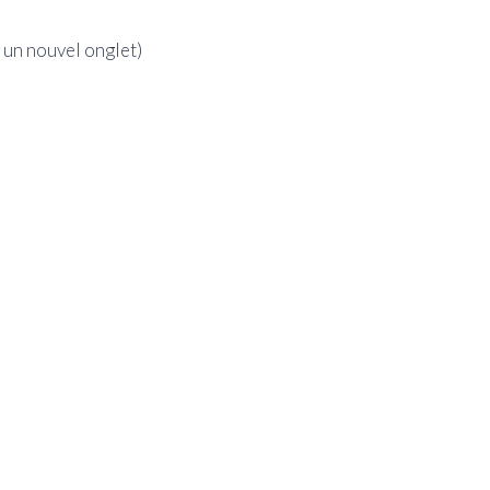
 un nouvel onglet)