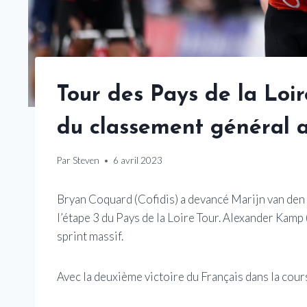
Tour des Pays de la Loir
du classement général av
Par
Steven
6 avril 2023
Bryan Coquard (Cofidis) a devancé Marijn van den 
l’étape 3 du Pays de la Loire Tour. Alexander Kamp 
sprint massif.
Avec la deuxième victoire du Français dans la course