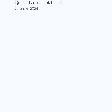
Qui est Laurent Jalabert ?
27 janvier 2024