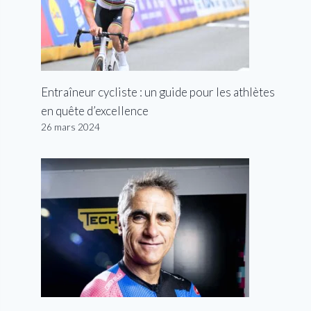
Entraîneur cycliste : un guide pour les athlètes
en quête d’excellence
26 mars 2024