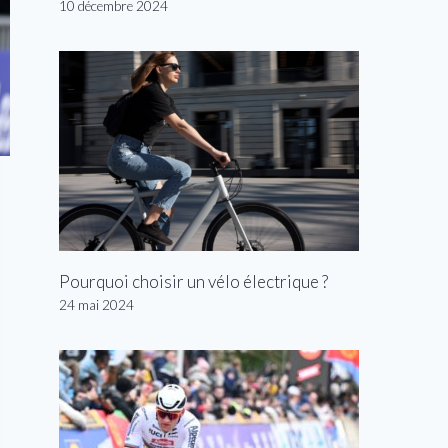
10 décembre 2024
Pourquoi choisir un vélo électrique ?
24 mai 2024