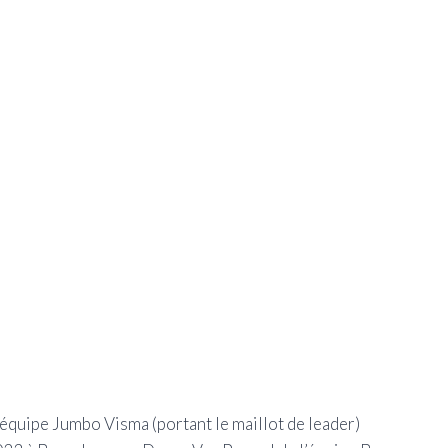
’équipe Jumbo Visma (portant le maillot de leader)