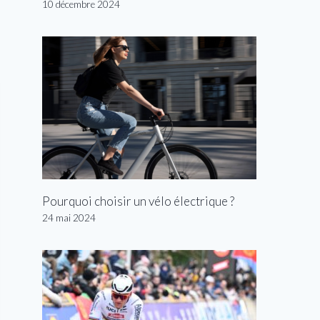
10 décembre 2024
Pourquoi choisir un vélo électrique ?
24 mai 2024