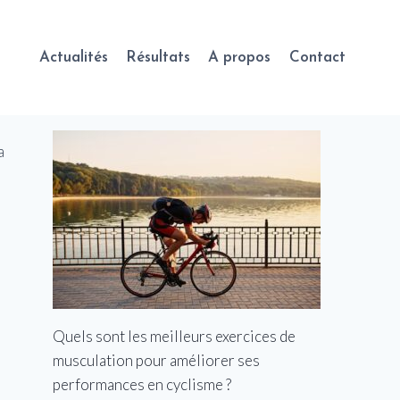
Actualités
Résultats
A propos
Contact
Quels sont les meilleurs exercices de
musculation pour améliorer ses
performances en cyclisme ?