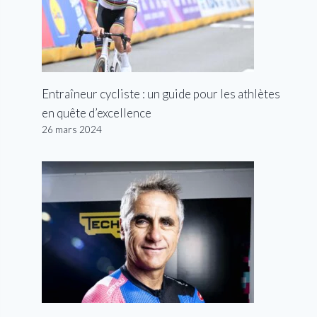
Entraîneur cycliste : un guide pour les athlètes
en quête d’excellence
26 mars 2024