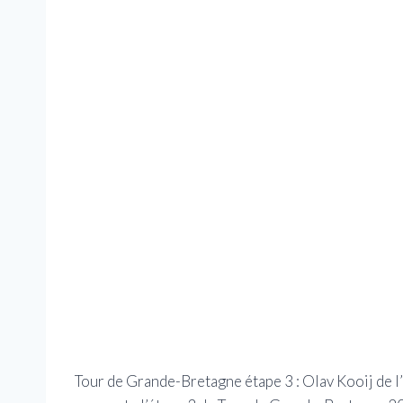
Tour de Grande-Bretagne étape 3 : Olav Kooij de l