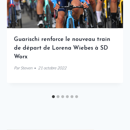
Guarischi renforce le nouveau train
de départ de Lorena Wiebes à SD
Worx
Par
Steven
21 octobre 2022