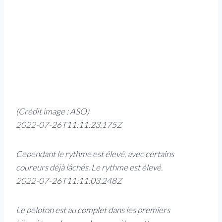
(Crédit image : ASO)
2022-07-26T11:11:23.175Z
Cependant le rythme est élevé, avec certains
coureurs déjà lâchés. Le rythme est élevé.
2022-07-26T11:11:03.248Z
Le peloton est au complet dans les premiers