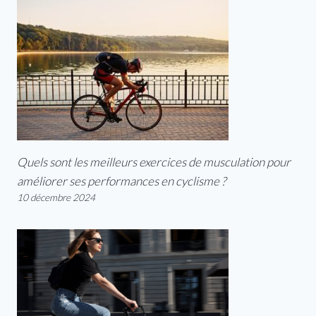
Quels sont les meilleurs exercices de musculation pour
améliorer ses performances en cyclisme ?
10 décembre 2024