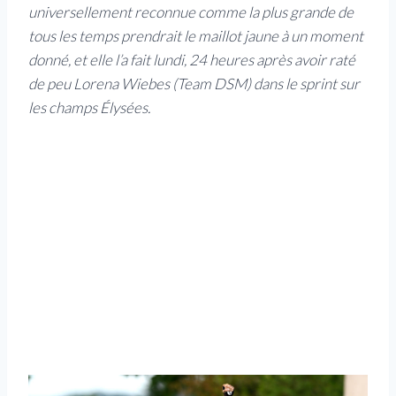
universellement reconnue comme la plus grande de
tous les temps prendrait le maillot jaune à un moment
donné, et elle l’a fait lundi, 24 heures après avoir raté
de peu Lorena Wiebes (Team DSM) dans le sprint sur
les champs Élysées.