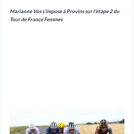
Marianne Vos s’impose à Provins sur l’étape 2 du
Tour de France Femmes