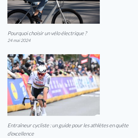
Pourquoi choisir un vélo électrique ?
24 mai 2024
Entraîneur cycliste : un guide pour les athlètes en quête
d’excellence