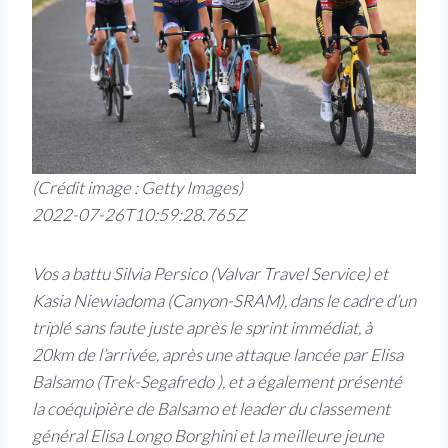
(Crédit image : Getty Images)
2022-07-26T10:59:28.765Z
Vos a battu Silvia Persico (Valvar Travel Service) et
Kasia Niewiadoma (Canyon-SRAM), dans le cadre d’un
triplé sans faute juste après le sprint immédiat, à
20km de l’arrivée, après une attaque lancée par Elisa
Balsamo (Trek-Segafredo ), et a également présenté
la coéquipière de Balsamo et leader du classement
général Elisa Longo Borghini et la meilleure jeune