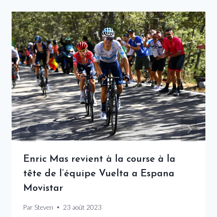
Enric Mas revient à la course à la
tête de l’équipe Vuelta a Espana
Movistar
Par
Steven
23 août 2023