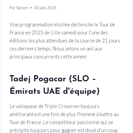
Par
Steven
30 juin 2025
Une programmation étoilée déclenche le Tour de
France en 2025 de Lille samedi pour l'une des
éditions les plus attendues de la course de 21 jours
ces derniers temps. Nous jetons un œil aux
principaux concurrents cette année:
Tadej Pogacar (SLO –
Émirats UAE d'équipe)
Le vainqueur de Triple Crown en toujours
améliorant est une fois de plus l'homme à battre au
Tour de France. Le compétiteur passionné qui se
précipite toujours pour gagner est doué d'un coup