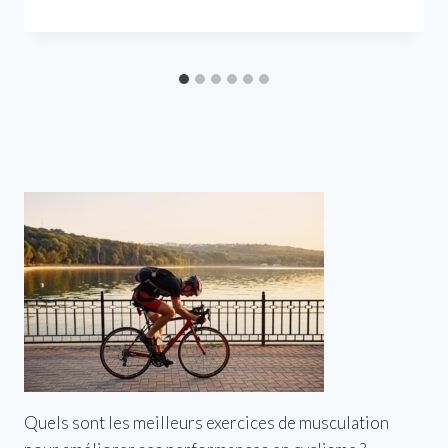
Quels sont les meilleurs exercices de musculation