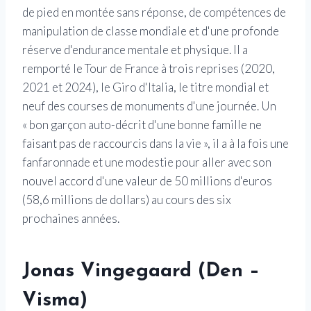
de pied en montée sans réponse, de compétences de
manipulation de classe mondiale et d'une profonde
réserve d'endurance mentale et physique. Il a
remporté le Tour de France à trois reprises (2020,
2021 et 2024), le Giro d'Italia, le titre mondial et
neuf des courses de monuments d'une journée. Un
« bon garçon auto-décrit d'une bonne famille ne
faisant pas de raccourcis dans la vie », il a à la fois une
fanfaronnade et une modestie pour aller avec son
nouvel accord d'une valeur de 50 millions d'euros
(58,6 millions de dollars) au cours des six
prochaines années.
Jonas Vingegaard (Den –
Visma)