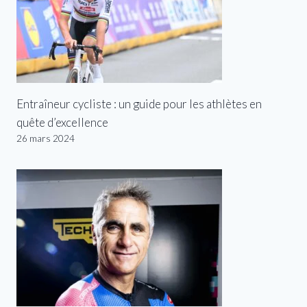
Entraîneur cycliste : un guide pour les athlètes en
quête d’excellence
26 mars 2024