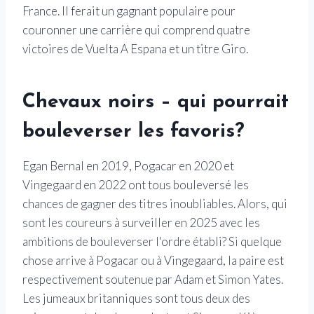
France. Il ferait un gagnant populaire pour
couronner une carrière qui comprend quatre
victoires de Vuelta A Espana et un titre Giro.
Chevaux noirs – qui pourrait
bouleverser les favoris?
Egan Bernal en 2019, Pogacar en 2020 et
Vingegaard en 2022 ont tous bouleversé les
chances de gagner des titres inoubliables. Alors, qui
sont les coureurs à surveiller en 2025 avec les
ambitions de bouleverser l'ordre établi? Si quelque
chose arrive à Pogacar ou à Vingegaard, la paire est
respectivement soutenue par Adam et Simon Yates.
Les jumeaux britanniques sont tous deux des