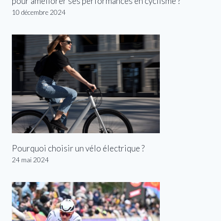
pour améliorer ses performances en cyclisme ?
10 décembre 2024
Pourquoi choisir un vélo électrique ?
24 mai 2024