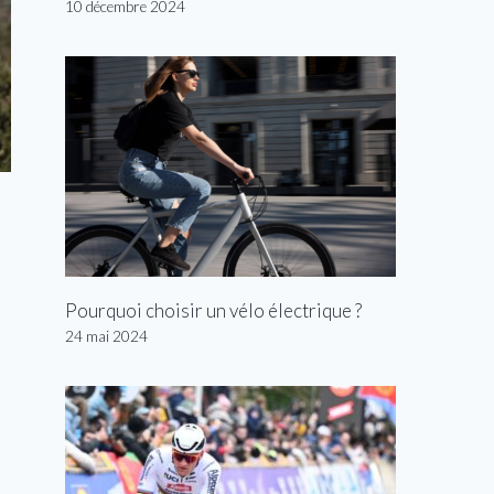
10 décembre 2024
Pourquoi choisir un vélo électrique ?
24 mai 2024