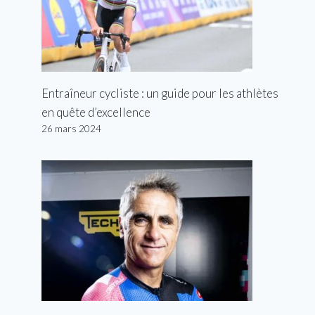
Entraîneur cycliste : un guide pour les athlètes
en quête d’excellence
26 mars 2024