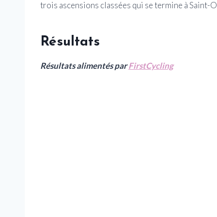
trois ascensions classées qui se termine à Saint
Résultats
Résultats alimentés par
FirstCycling