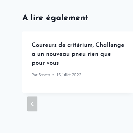
A lire également
Coureurs de critérium, Challenge
a un nouveau pneu rien que
pour vous
Par
Steven
15 juillet 2022