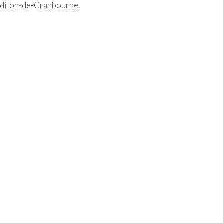
-Odilon-de-Cranbourne.