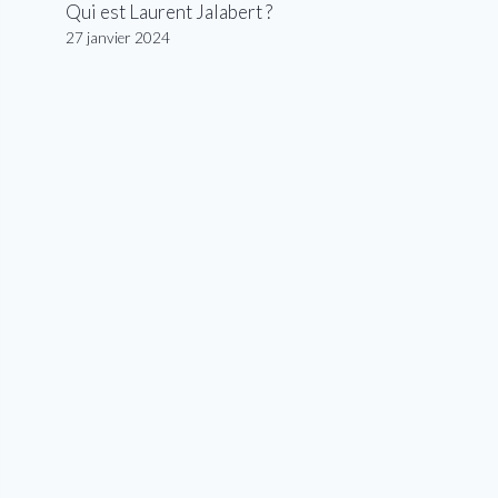
Qui est Laurent Jalabert ?
27 janvier 2024