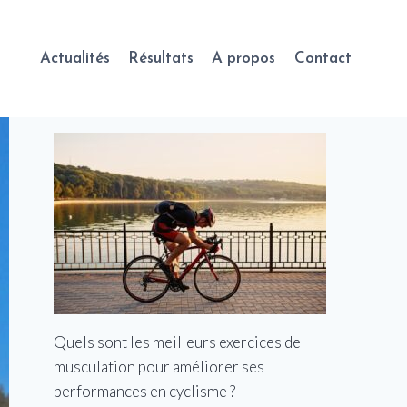
Actualités
Résultats
A propos
Contact
Quels sont les meilleurs exercices de
musculation pour améliorer ses
performances en cyclisme ?