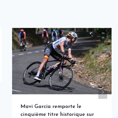
Mavi García remporte le
cinquième titre historique sur