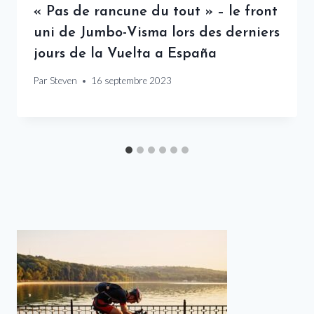
« Pas de rancune du tout » – le front
uni de Jumbo-Visma lors des derniers
jours de la Vuelta a España
Par
Steven
16 septembre 2023