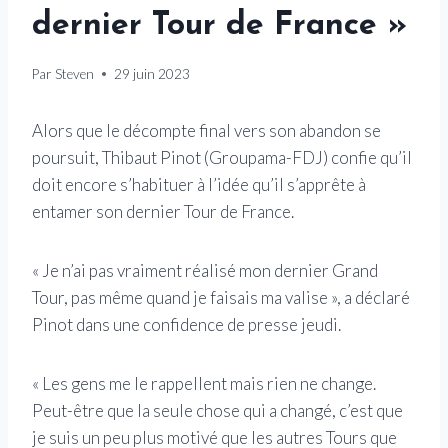
dernier Tour de France »
Par
Steven
29 juin 2023
Alors que le décompte final vers son abandon se
poursuit, Thibaut Pinot (Groupama-FDJ) confie qu’il
doit encore s’habituer à l’idée qu’il s’apprête à
entamer son dernier Tour de France.
« Je n’ai pas vraiment réalisé mon dernier Grand
Tour, pas même quand je faisais ma valise », a déclaré
Pinot dans une confidence de presse jeudi.
« Les gens me le rappellent mais rien ne change.
Peut-être que la seule chose qui a changé, c’est que
je suis un peu plus motivé que les autres Tours que