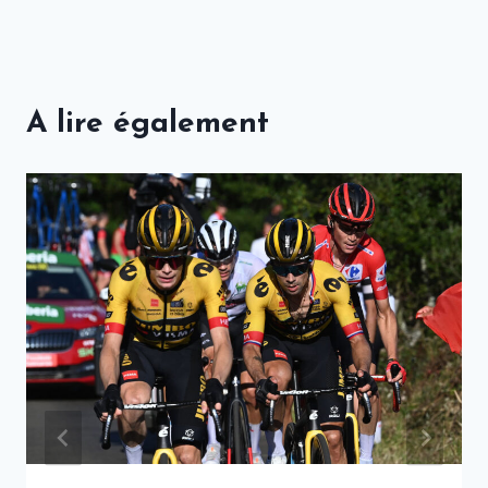
A lire également