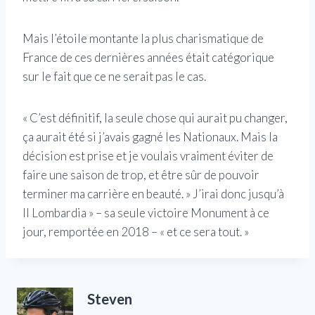
Mais l’étoile montante la plus charismatique de
France de ces dernières années était catégorique
sur le fait que ce ne serait pas le cas.
« C’est définitif, la seule chose qui aurait pu changer,
ça aurait été si j’avais gagné les Nationaux. Mais la
décision est prise et je voulais vraiment éviter de
faire une saison de trop, et être sûr de pouvoir
terminer ma carrière en beauté. » J’irai donc jusqu’à
Il Lombardia » – sa seule victoire Monument à ce
jour, remportée en 2018 – « et ce sera tout. »
Steven