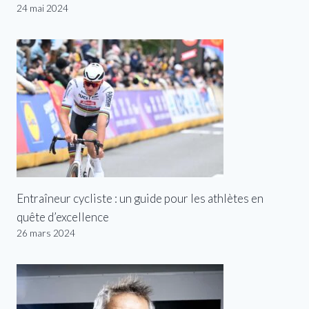
24 mai 2024
Entraîneur cycliste : un guide pour les athlètes en
quête d’excellence
26 mars 2024