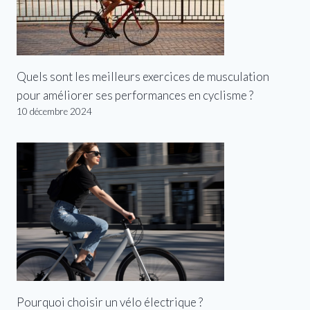
Quels sont les meilleurs exercices de musculation
pour améliorer ses performances en cyclisme ?
10 décembre 2024
Pourquoi choisir un vélo électrique ?