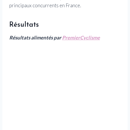
principaux concurrents en France.
Résultats
Résultats alimentés par
PremierCyclisme