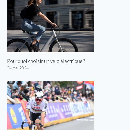
Pourquoi choisir un vélo électrique ?
24 mai 2024