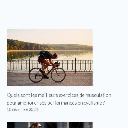
Quels sont les meilleurs exercices de musculation
pour améliorer ses performances en cyclisme ?
10 décembre 2024