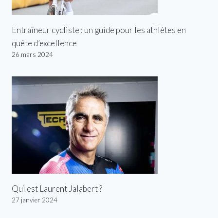
Entraîneur cycliste : un guide pour les athlètes en
quête d’excellence
26 mars 2024
Qui est Laurent Jalabert ?
27 janvier 2024