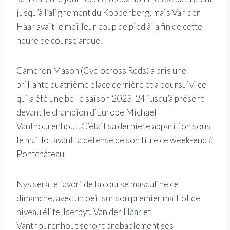
jusqu’à l’alignement du Koppenberg, mais Van der
Haar avait le meilleur coup de pied à la fin de cette
heure de course ardue.
Cameron Mason (Cyclocross Reds) a pris une
brillante quatrième place derrière et a poursuivi ce
qui a été une belle saison 2023-24 jusqu’à présent
devant le champion d’Europe Michael
Vanthourenhout. C’était sa dernière apparition sous
le maillot avant la défense de son titre ce week-end à
Pontchâteau.
Nys sera le favori de la course masculine ce
dimanche, avec un oeil sur son premier maillot de
niveau élite. Iserbyt, Van der Haar et
Vanthourenhout seront probablement ses