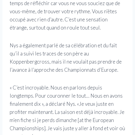
temps de réfléchir car vous ne vous souciez que de
vous-même, de trouver votre rythme. Vous n’êtes
occupé avec rien d’autre. C’est une sensation
étrange, surtout quand on roule tout seul.
Nys a également parlé de sa célébration et du fait
qu’il a suivi les traces de son père au
Koppenbergcross, mais il ne voulait pas prendre de
l’avance à l’approche des Championnats d’Europe.
« C’est incroyable. Nous en parlons depuis
longtemps. Pour couronner le tout… Nous en avons
finalement dix », a déclaré Nys. «Je veux juste en
profiter maintenant. La saison est déjà incroyable. Je
m’en fiche si je perds dimanche [at the European
Championships]. Je vais juste y aller à fond et voir où