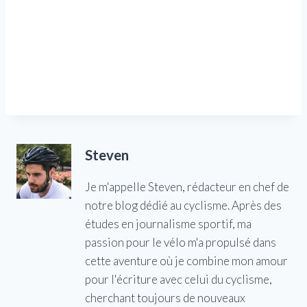
Steven
Je m'appelle Steven, rédacteur en chef de
notre blog dédié au cyclisme. Après des
études en journalisme sportif, ma
passion pour le vélo m'a propulsé dans
cette aventure où je combine mon amour
pour l'écriture avec celui du cyclisme,
cherchant toujours de nouveaux