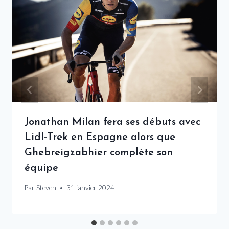
Jonathan Milan fera ses débuts avec
Lidl-Trek en Espagne alors que
Ghebreigzabhier complète son
équipe
Par
Steven
31 janvier 2024